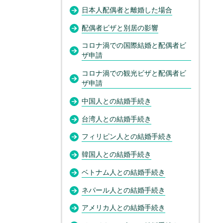
日本人配偶者と離婚した場合
配偶者ビザと別居の影響
コロナ渦での国際結婚と配偶者ビ
ザ申請
コロナ渦での観光ビザと配偶者ビ
ザ申請
中国人との結婚手続き
台湾人との結婚手続き
フィリピン人との結婚手続き
韓国人との結婚手続き
ベトナム人との結婚手続き
ネパール人との結婚手続き
アメリカ人との結婚手続き