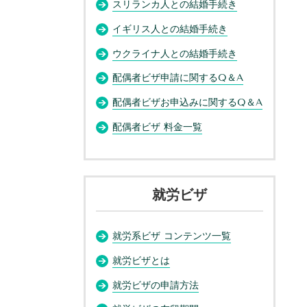
スリランカ人との結婚手続き
イギリス人との結婚手続き
ウクライナ人との結婚手続き
配偶者ビザ申請に関するQ＆A
配偶者ビザお申込みに関するQ＆A
配偶者ビザ 料金一覧
就労ビザ
就労系ビザ コンテンツ一覧
就労ビザとは
就労ビザの申請方法