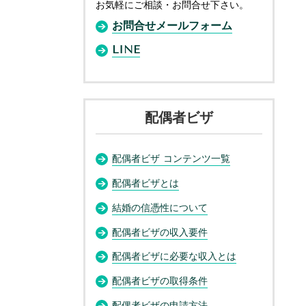
お気軽にご相談・お問合せ下さい。
お問合せメールフォーム
LINE
配偶者ビザ
配偶者ビザ コンテンツ一覧
配偶者ビザとは
結婚の信憑性について
配偶者ビザの収入要件
配偶者ビザに必要な収入とは
配偶者ビザの取得条件
配偶者ビザの申請方法