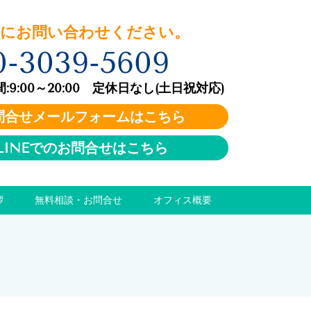
お問い合わせください。
0-3039-5609
:00～20:00 定休日なし(土日祝対応)
問合せメールフォームはこちら
LINEでのお問合せはこちら
拶
無料相談・お問合せ
オフィス概要