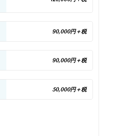
90,000円＋税
90,000円＋税
50,000円＋税
。