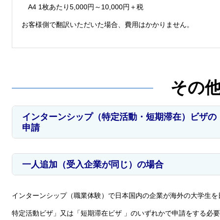
A4 1枚あたり5,000円～10,000円＋税
お客様側で翻訳いただいた場合、費用はかかりません。
その
インターンシップ（特定活動・短期滞在）ビザの
申請
一人追加（受入企業が同じ）の場合
インターンシップ（職業体験）で日本国内の企業が海外の大学生を
特定活動ビザ」又は「短期滞在ビザ 」のいずれかで申請をする必