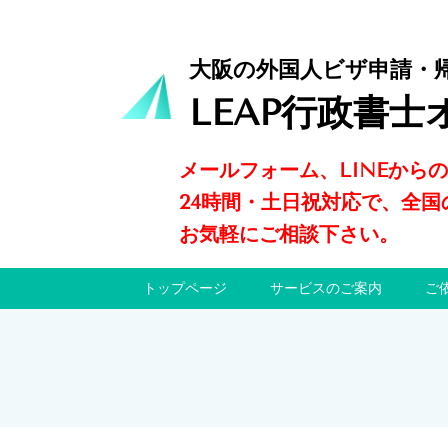
大阪の外国人ビザ申請・
LEAP行政書士
メールフォーム、LINEから
24時間・土日祝対応で、全国
お気軽にご相談下さい。
トップページ
サービスのご案内
ご