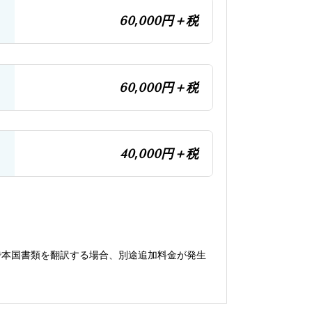
60,000円＋税
60,000円＋税
40,000円＋税
。
で本国書類を翻訳する場合、別途追加料金が発生