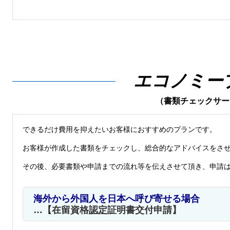
エコノミー
（書類チェックサー
できるだけ費用を抑えたいお客様におすすめのプランです。
お客様が作成した書類をチェックし、総合的なアドバイスをさ
その後、必要書類や申請までの流れ等を伝えさせて頂き、申請
海外から外国人を日本へ呼び寄せる場合
…【在留資格
認定
証明書交付申請】