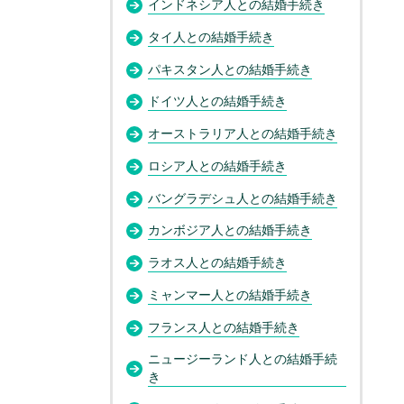
インドネシア人との結婚手続き
タイ人との結婚手続き
パキスタン人との結婚手続き
ドイツ人との結婚手続き
オーストラリア人との結婚手続き
ロシア人との結婚手続き
バングラデシュ人との結婚手続き
カンボジア人との結婚手続き
ラオス人との結婚手続き
ミャンマー人との結婚手続き
フランス人との結婚手続き
ニュージーランド人との結婚手続
き