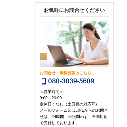
お気軽にお問合せください
お問合せ・無料相談はこちら
080-3039-5609
＜営業時間＞
9:00～20:00
定休日：なし（土日祝の対応可）
メールフォーム又はLINEからのお問合
せは、24時間土日祝問わず、全国対応
で受付しております。