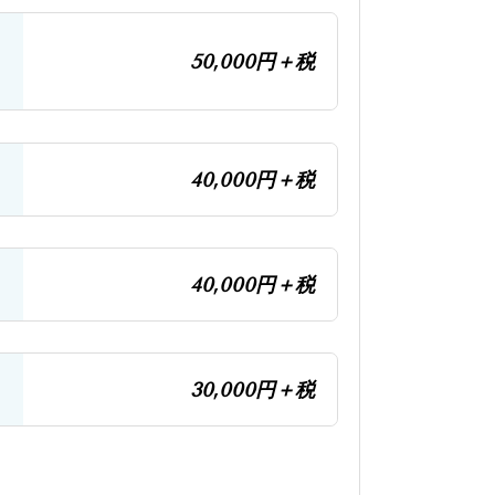
50,000円＋税
40,000円＋税
40,000円＋税
30,000円＋税
。