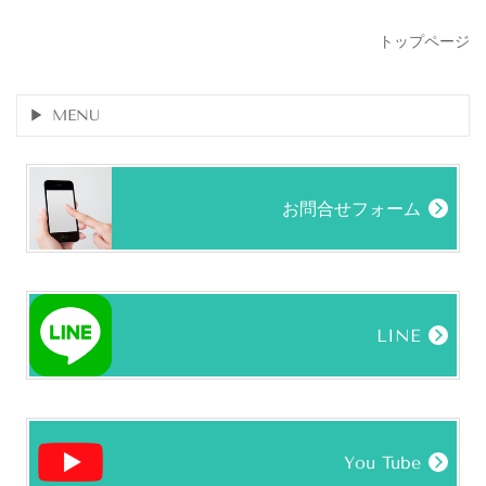
トップページ
MENU
お問合せフォーム
LINE
You Tube