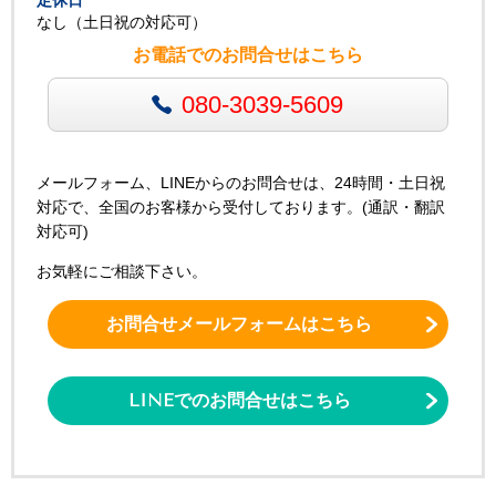
定休日
なし（土日祝の対応可）
お電話でのお問合せはこちら
080-3039-5609
メールフォーム、LINEからのお問合せは、24時間・土日祝
対応で、全国のお客様から受付しております。(通訳・翻訳
対応可)
お気軽にご相談下さい。
お問合せメールフォームはこちら
LINEでのお問合せはこちら