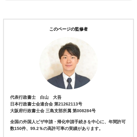
このページの監修者
代表行政書士 白山 大吾
日本行政書士会連合会 第21262113号
大阪府行政書士会 三島支部所属 第008284号
全国の外国人ビザ申請・帰化申請手続きを中心に、年間許可
数150件、99.2％の高許可率の実績があります。