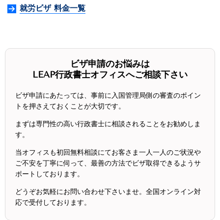
就労ビザ 料金一覧
ビザ申請のお悩みは
LEAP行政書士オフィスへご相談下さい
ビザ申請にあたっては、事前に入国管理局側の審査のポイン
トを押さえておくことが大切です。
まずは専門性の高い行政書士に相談されることをお勧めしま
す。
当オフィスも初回無料相談にてお客さま一人一人のご状況や
ご不安を丁寧に伺って、最善の方法でビザ取得できるようサ
ポートしております。
どうぞお気軽にお問い合わせ下さいませ。全国オンライン対
応で受付しております。