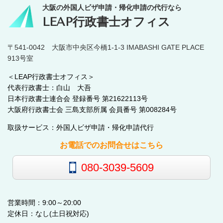
大阪の外国人ビザ申請・帰化申請の代行なら
LEAP行政書士オフィス
〒541-0042 大阪市中央区今橋1-1-3 IMABASHI GATE PLACE
913号室
＜LEAP行政書士オフィス＞
代表行政書士：白山 大吾
日本行政書士連合会 登録番号 第21622113号
大阪府行政書士会 三島支部所属 会員番号 第008284号
取扱サービス：外国人ビザ申請・帰化申請代行
お電話でのお問合せはこちら
080-3039-5609
営業時間：9:00～20:00
定休日：なし(土日祝対応)