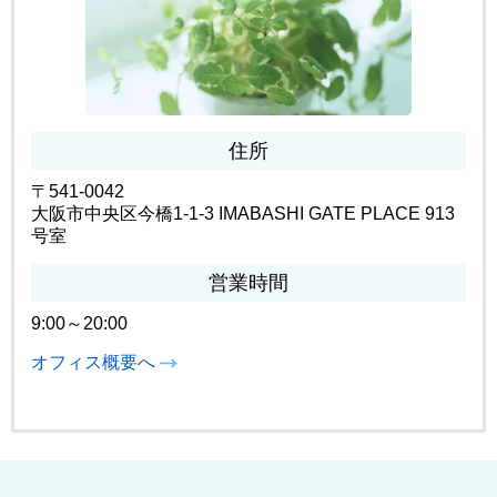
住所
〒541-0042
大阪市中央区今橋1-1-3 IMABASHI GATE PLACE 913
号室
営業時間
9:00～20:00
オフィス概要へ