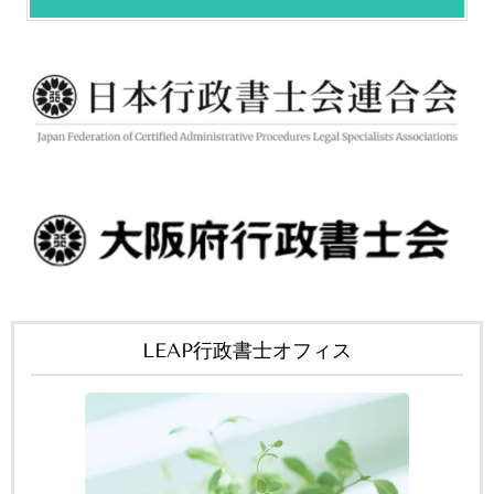
LEAP行政書士オフィス