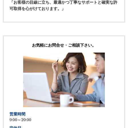
「お客様の目線に立ち、最適かつ丁寧なサポートと確実な許
可取得を心がけております。」
お気軽にお問合せ・ご相談下さい。
営業時間
9:00～20:00