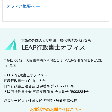
オフィス概要へ
大阪の外国人ビザ申請・帰化申請の代行なら
LEAP行政書士オフィス
〒541-0042 大阪市中央区今橋1-1-3 IMABASHI GATE PLACE
913号室
＜LEAP行政書士オフィス＞
代表行政書士：白山 大吾
日本行政書士連合会 登録番号 第21622113号
大阪府行政書士会 三島支部所属 会員番号 第008284号
取扱サービス：外国人ビザ申請・帰化申請代行
お電話でのお問合せはこちら