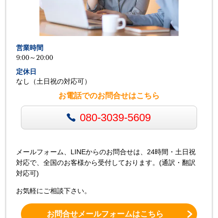
営業時間
9:00～20:00
定休日
なし（土日祝の対応可）
お電話でのお問合せはこちら
080-3039-5609
メールフォーム、LINEからのお問合せは、24時間・土日祝
対応で、全国のお客様から受付しております。(通訳・翻訳
対応可)
お気軽にご相談下さい。
お問合せメールフォームはこちら