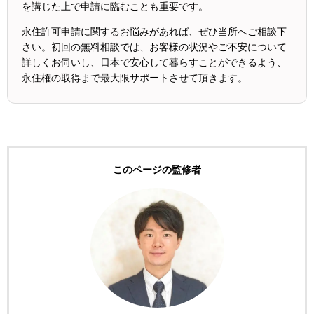
を講じた上で申請に臨むことも重要です。
永住許可申請に関するお悩みがあれば、ぜひ当所へご相談下
さい。初回の無料相談では、お客様の状況やご不安について
詳しくお伺いし、日本で安心して暮らすことができるよう、
永住権の取得まで最大限サポートさせて頂きます。
このページの監修者