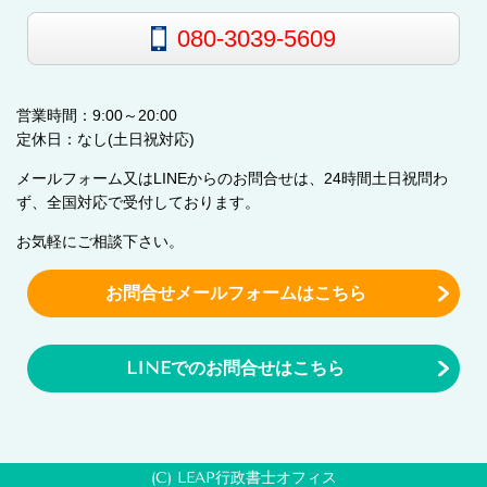
080-3039-5609
営業時間：9:00～20:00
定休日：なし(土日祝対応)
メールフォーム又はLINEからのお問合せは、24時間土日祝問わ
ず、全国対応で受付しております。
お気軽にご相談下さい。
お問合せメールフォームはこちら
LINEでのお問合せはこちら
(C) LEAP行政書士オフィス