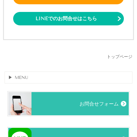
LINEでのお問合せはこちら
トップページ
MENU
お問合せフォーム