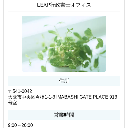
LEAP行政書士オフィス
住所
〒541-0042
大阪市中央区今橋1-1-3 IMABASHI GATE PLACE 913
号室
営業時間
9:00～20:00