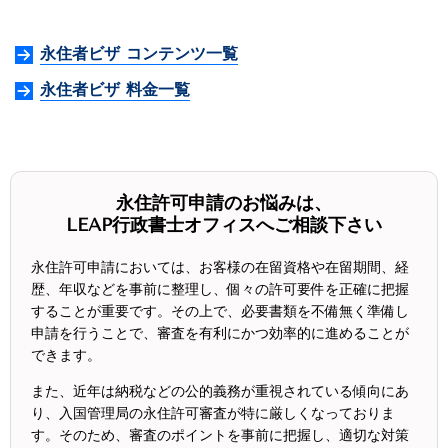
永住者ビザ コンテンツ一覧
永住者ビザ 料金一覧
永住許可申請のお悩みは、
LEAP行政書士オフィスへご相談下さい
永住許可申請においては、お客様の在留資格や在留期間、経
歴、年収などを事前に整理し、個々の許可要件を正確に把握
することが重要です。その上で、必要書類を不備無く準備し
申請を行うことで、審査を有利にかつ効率的に進めることが
できます。
また、近年は納税などの公的義務が重視されている傾向にあ
り、入国管理局の永住許可審査が特に厳しくなっておりま
す。そのため、審査のポイントを事前に把握し、適切な対策