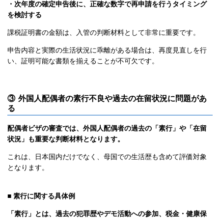
・次年度の確定申告後に、正確な数字で再申請を行うタイミング
を検討する
課税証明書の金額は、入管の判断材料として非常に重要です。
申告内容と実際の生活状況に乖離がある場合は、再度見直しを行
い、証明可能な書類を揃えることが不可欠です。
③ 外国人配偶者の素行不良や過去の在留状況に問題があ
る
配偶者ビザの審査では、外国人配偶者の過去の「素行」や「在留
状況」も重要な判断材料となります。
これは、日本国内だけでなく、母国での生活歴も含めて評価対象
となります。
■ 素行に関する具体例
「素行」とは、過去の犯罪歴やデモ活動への参加、税金・健康保