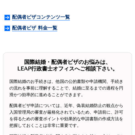
配偶者ビザコンテンツ一覧
配偶者ビザ 料金一覧
国際結婚・配偶者ビザのお悩みは、
LEAP行政書士オフィスへご相談下さい。
国際結婚のお手続きは、他国の公的書類や申請機関、手続き
の流れを事前に理解することで、結婚に至るまでの過程を円
滑かつ効率的に進めることができます。
配偶者ビザ申請については、近年、偽装結婚防止の観点から
入国管理局の審査が厳格化されているため、申請前に、許可
を得るための審査ポイントや効果的な申請書類の作成方法を
把握しておくことは非常に重要です。