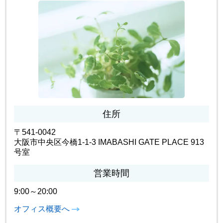
住所
〒541-0042
大阪市中央区今橋1-1-3 IMABASHI GATE PLACE 913
号室
営業時間
9:00～20:00
オフィス概要へ