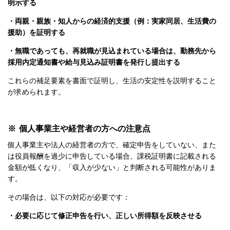
明示する
・両親・親族・知人からの経済的支援（例：実家同居、生活費の
援助）を証明する
・無職であっても、再就職が見込まれている場合は、勤務先から
採用内定通知書や給与見込み証明書を発行し提出する
これらの補足要素を書面で証明し、生活の安定性を説明すること
が求められます。
※ 個人事業主や経営者の方への注意点
個人事業主や法人の経営者の方で、確定申告をしていない、また
は役員報酬を過少に申告している場合、課税証明書に記載される
金額が低くなり、「収入が少ない」と判断される可能性がありま
す。
その場合は、以下の対応が必要です：
・必要に応じて修正申告を行い、正しい所得額を反映させる