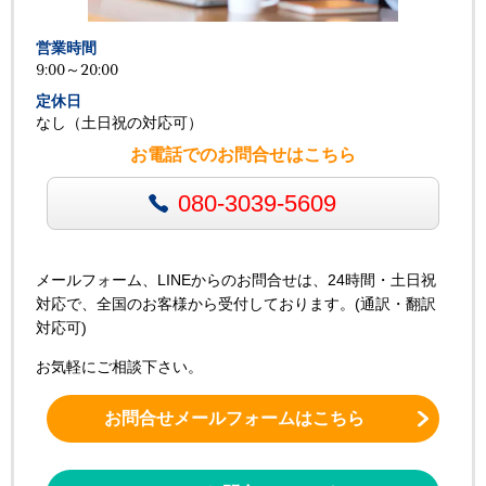
営業時間
9:00～20:00
定休日
なし（土日祝の対応可）
お電話でのお問合せはこちら
080-3039-5609
メールフォーム、LINEからのお問合せは、24時間・土日祝
対応で、全国のお客様から受付しております。(通訳・翻訳
対応可)
お気軽にご相談下さい。
お問合せメールフォームはこちら