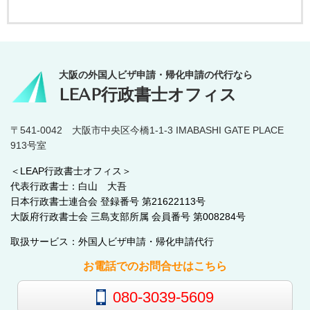
大阪の外国人ビザ申請・帰化申請の代行なら
LEAP行政書士オフィス
〒541-0042 大阪市中央区今橋1-1-3 IMABASHI GATE PLACE
913号室
＜LEAP行政書士オフィス＞
代表行政書士：白山 大吾
日本行政書士連合会 登録番号 第21622113号
大阪府行政書士会 三島支部所属 会員番号 第008284号
取扱サービス：外国人ビザ申請・帰化申請代行
お電話でのお問合せはこちら
080-3039-5609