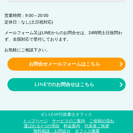
営業時間：9:00～20:00
定休日：なし(土日祝対応)
メールフォーム又はLINEからのお問合せは、24時間土日祝問わ
ず、全国対応で受付しております。
お気軽にご相談下さい。
お問合せメールフォームはこちら
LINEでのお問合せはこちら
(C) LEAP行政書士オフィス
トップページ
サービスのご案内
ご依頼の流れ
選ばれる4つの理由
料金案内
代表者ご挨拶
無料相談・お問合せ
オフィス概要