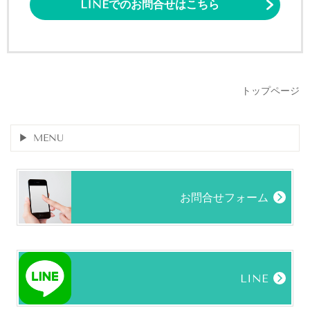
LINEでのお問合せはこちら
トップページ
MENU
お問合せフォーム
LINE