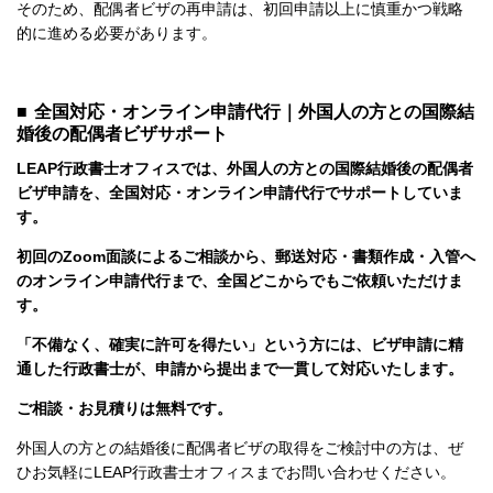
そのため、配偶者ビザの再申請は、初回申請以上に慎重かつ戦略
的に進める必要があります。
■ 全国対応・オンライン申請代行｜外国人の方との国際結
婚後の配偶者ビザサポート
LEAP行政書士オフィスでは、外国人の方との国際結婚後の配偶者
ビザ申請を、全国対応・オンライン申請代行でサポートしていま
す。
初回のZoom面談によるご相談から、郵送対応・書類作成・入管へ
のオンライン申請代行まで、全国どこからでもご依頼いただけま
す。
「不備なく、確実に許可を得たい」という方には、ビザ申請に精
通した行政書士が、申請から提出まで一貫して対応いたします。
ご相談・お見積りは無料です。
外国人の方との結婚後に配偶者ビザの取得をご検討中の方は、ぜ
ひお気軽にLEAP行政書士オフィスまでお問い合わせください。