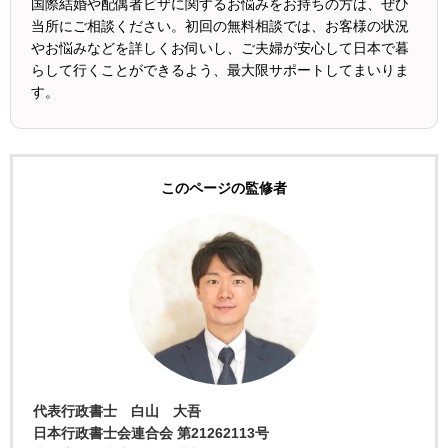
国際結婚や配偶者ビザに関するお悩みをお持ちの方は、ぜひ
当所にご相談ください。初回の無料相談では、お客様の状況
やお悩みなどを詳しくお伺いし、ご夫婦が安心して日本で暮
らして行くことができるよう、最大限サポートしてまいりま
す。
このページの監修者
代表行政書士 白山 大吾
日本行政書士会連合会 第21262113号