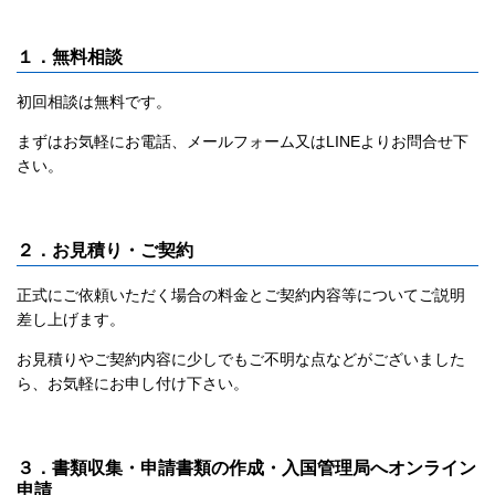
１．
無料相談
初回相談は無料です。
まずはお気軽にお電話、メールフォーム又はLINEよりお問合せ下
さい。
２．お見積り・ご契約
正式にご依頼いただく場合の料金とご契約内容等についてご説明
差し上げます。
お見積りやご契約内容に少しでもご不明な点などがございました
ら、お気軽にお申し付け下さい。
３．
書類収集・
申請書類の作成・
入国管理局へ
オンライン
申請