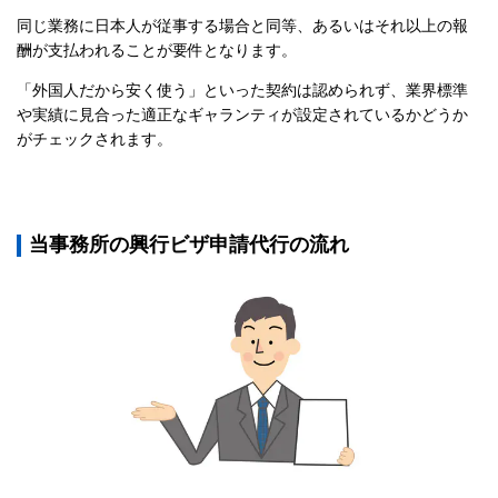
同じ業務に日本人が従事する場合と同等、あるいはそれ以上の報
酬が支払われることが要件となります。
「外国人だから安く使う」といった契約は認められず、業界標準
や実績に見合った適正なギャランティが設定されているかどうか
がチェックされます。
当事務所の興行ビザ申請代行の流れ