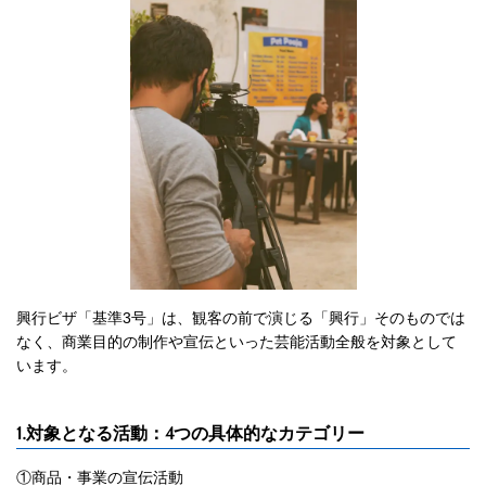
興行ビザ「基準3号」は、観客の前で演じる「興行」そのものでは
なく、商業目的の制作や宣伝といった芸能活動全般を対象として
います。
1.対象となる活動：4つの具体的なカテゴリー
①商品・事業の宣伝活動