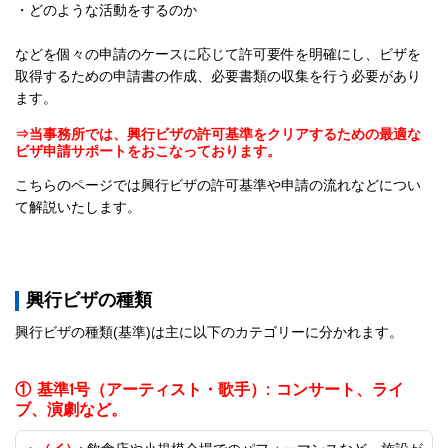
・どのような活動をするのか
などを個々の申請のケースに応じて許可要件を明確にし、ビザを
取得するための申請書の作成、必要書類の収集を行う必要があり
ます。
⇒当事務所では、興行ビザの許可基準をクリアするための最適な
ビザ申請サポートをおこなっております。
こちらのページでは興行ビザの許可基準や申請の流れなどについ
て解説いたします。
興行ビザの種類
興行ビザの種類(基準)は主に以下のカテゴリーに分かれます。
① 基準1号（アーティスト・歌手）: コンサート、ライ
ブ、演劇など。