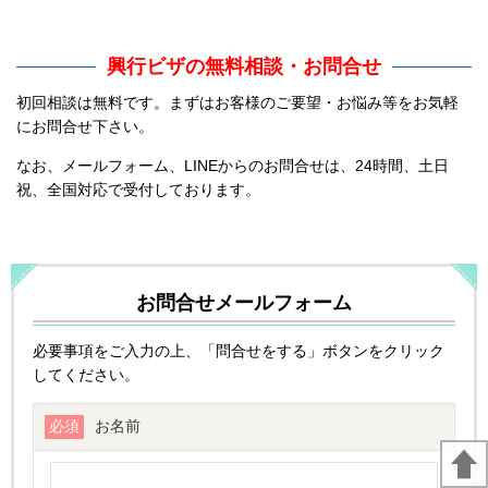
興行ビザの無料相談・お問合せ
初回相談は無料です。まずはお客様のご要望・お悩み等をお気軽
にお問合せ下さい。
なお、メールフォーム、LINEからのお問合せは、24時間、土日
祝、全国対応で受付しております。
お問合せメールフォーム
必要事項をご入力の上、「問合せをする」ボタンをクリック
してください。
必須
お名前