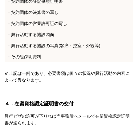
・契約団体の登記事項証明書
・契約団体の決算書の写し
・契約団体の営業許可証の写し
・興行活動する施設図面
・興行活動する施設の写真(客席・控室・外観等)
・その他疎明資料
※上記は一例であり、必要書類は個々の状況や興行活動の内容に
よって異なります。
４．在留資格認定証明書の交付
興行ビザの許可が下りれば当事務所へメールで在留資格認定証明
書が送られます。