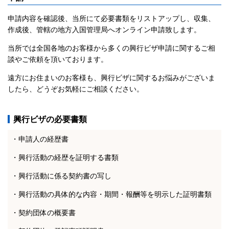
申請内容を確認後、当所にて必要書類をリストアップし、収集、
作成後、管轄の地方入国管理局へオンライン申請致します。
当所では全国各地のお客様から多くの興行ビザ申請に関するご相
談やご依頼を頂いております。
遠方にお住まいのお客様も、興行ビザに関するお悩みがございま
したら、どうぞお気軽にご相談ください。
興行ビザの必要書類
・申請人の経歴書
・興行活動の経歴を証明する書類
・興行活動に係る契約書の写し
・興行活動の具体的な内容・期間・報酬等を明示した証明書類
・契約団体の概要書