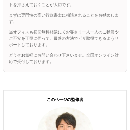
トを押さえておくことが大切です。
まずは専門性の高い行政書士に相談されることをお勧めしま
す。
当オフィスも初回無料相談にてお客さま一人一人のご状況や
ご不安を丁寧に伺って、最善の方法でビザ取得できるようサ
ポートしております。
どうぞお気軽にお問い合わせ下さいませ。全国オンライン対
応で受付しております。
このページの監修者