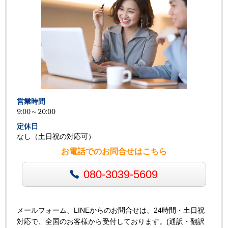
営業時間
9:00～20:00
定休日
なし（土日祝の対応可）
お電話でのお問合せはこちら
080-3039-5609
メールフォーム、LINEからのお問合せは、24時間・土日祝
対応で、全国のお客様から受付しております。(通訳・翻訳