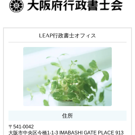
LEAP行政書士オフィス
住所
〒541-0042
大阪市中央区今橋1-1-3 IMABASHI GATE PLACE 913