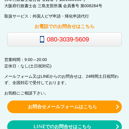
大阪府行政書士会 三島支部所属 会員番号 第008284号
取扱サービス：外国人ビザ申請・帰化申請代行
お電話でのお問合せはこちら
080-3039-5609
営業時間：9:00～20:00
定休日：なし(土日祝対応)
メールフォーム又はLINEからのお問合せは、24時間土日祝問わ
ず、全国対応で受付しております。
お気軽にご相談下さい。
お問合せメールフォームはこちら
LINEでのお問合せはこちら