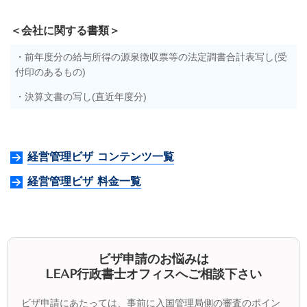
＜会社に関する書類＞
・前年度分の給与所得の源泉徴収票等の法定調書合計表写し(受
付印のあるもの)
・決算文書の写し(直近年度分)
経営管理ビザ コンテンツ一覧
経営管理ビザ 料金一覧
ビザ申請のお悩みは
LEAP行政書士オフィスへご相談下さい
ビザ申請にあたっては、事前に入国管理局側の審査のポイン