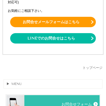
対応可)
お気軽にご相談下さい。
お問合せメールフォームはこちら
LINEでのお問合せはこちら
トップページ
MENU
お問合せフォーム