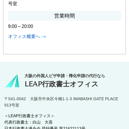
号室
営業時間
9:00～20:00
オフィス概要へ
大阪の外国人ビザ申請・帰化申請の代行なら
LEAP行政書士オフィス
〒541-0042 大阪市中央区今橋1-1-3 IMABASHI GATE PLACE
913号室
＜LEAP行政書士オフィス＞
代表行政書士：白山 大吾
日本行政書士連合会 登録番号 第21622113号