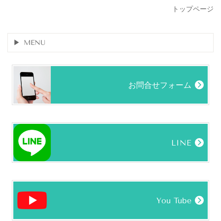
トップページ
MENU
お問合せフォーム
LINE
You Tube