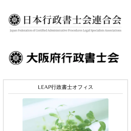
LEAP行政書士オフィス