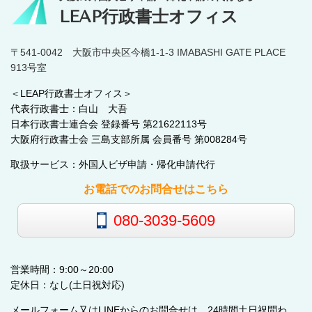
LEAP行政書士オフィス
〒541-0042 大阪市中央区今橋1-1-3 IMABASHI GATE PLACE
913号室
＜LEAP行政書士オフィス＞
代表行政書士：白山 大吾
日本行政書士連合会 登録番号 第21622113号
大阪府行政書士会 三島支部所属 会員番号 第008284号
取扱サービス：外国人ビザ申請・帰化申請代行
お電話でのお問合せはこちら
080-3039-5609
営業時間：9:00～20:00
定休日：なし(土日祝対応)
メールフォーム又はLINEからのお問合せは、24時間土日祝問わ