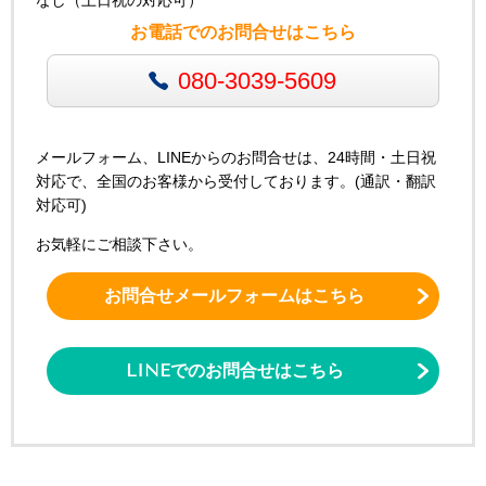
なし（土日祝の対応可）
お電話でのお問合せはこちら
080-3039-5609
メールフォーム、LINEからのお問合せは、24時間・土日祝
対応で、全国のお客様から受付しております。(通訳・翻訳
対応可)
お気軽にご相談下さい。
お問合せメールフォームはこちら
LINEでのお問合せはこちら