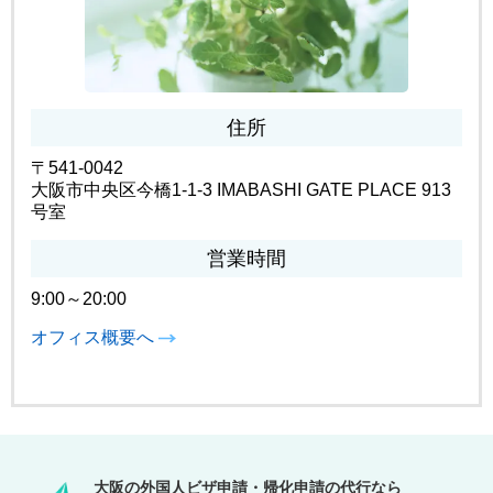
住所
〒541-0042
大阪市中央区今橋1-1-3 IMABASHI GATE PLACE 913
号室
営業時間
9:00～20:00
オフィス概要へ
大阪の外国人ビザ申請・帰化申請の代行なら