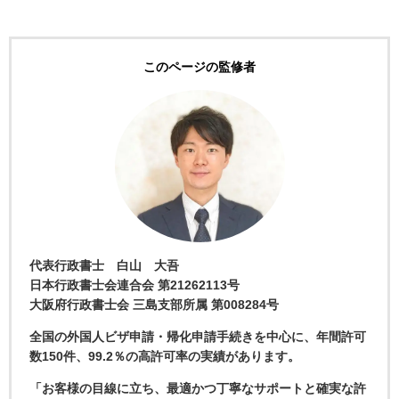
このページの監修者
代表行政書士 白山 大吾
日本行政書士会連合会 第21262113号
大阪府行政書士会 三島支部所属 第008284号
全国の外国人ビザ申請・帰化申請手続きを中心に、年間許可
数150件、99.2％の高許可率の実績があります。
「お客様の目線に立ち、最適かつ丁寧なサポートと確実な許