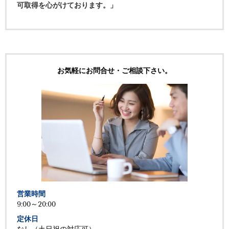
可取得を心がけております。」
お気軽にお問合せ・ご相談下さい。
営業時間
9:00～20:00
定休日