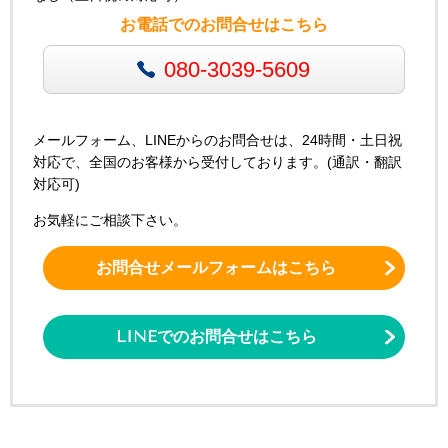
お電話でのお問合せはこちら
080-3039-5609
メールフォーム、LINEからのお問合せは、24時間・土日祝
対応で、全国のお客様から受付しております。(通訳・翻訳
対応可)
お気軽にご相談下さい。
お問合せメールフォームはこちら
LINEでのお問合せはこちら