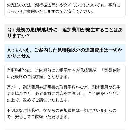
お支払い方法（銀行振込等）やタイミングについても、事前に
しっかりご案内いたしますのでご安心ください。
Q：最初の見積額以外に、追加費用が発生することはあ
りますか？
A：いいえ、ご案内した見積額以外の追加費用は一切か
かりません
当事務所では、ご依頼前にご提示するお見積額が、「実費を除
いた最終のご請求額」となります。
万が一、翻訳費用や証明書の取得手数料など、別途費用が発生
する場合でも、必ず事前に内容をご説明し、ご了解をいただい
た上で、改めてご請求いたします。
不明瞭なご請求や、後からの追加費用は一切ございませんの
で、安心してご依頼いただけます。