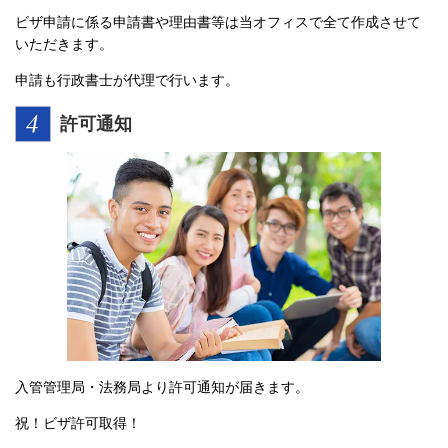
ビザ申請に係る申請書や理由書等は当オフィスで全て作成させて
いただきます。
申請も行政書士が代理で行います。
許可通知
入管管理局・法務局より許可通知が届きます。
祝！ビザ許可取得！