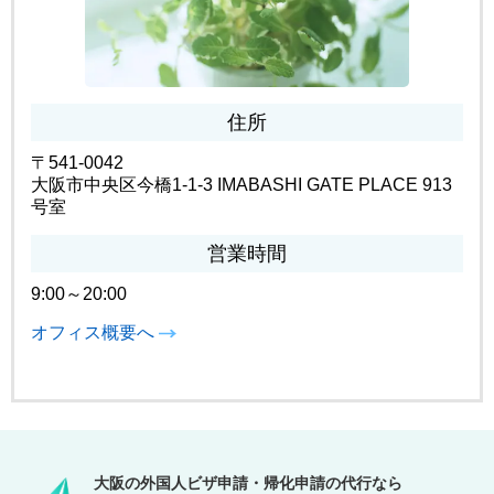
住所
〒541-0042
大阪市中央区今橋1-1-3 IMABASHI GATE PLACE 913
号室
営業時間
9:00～20:00
オフィス概要へ
大阪の外国人ビザ申請・帰化申請の代行なら