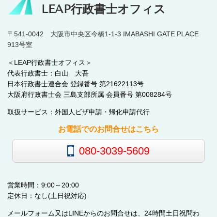
LEAP行政書士オフィス
〒541-0042 大阪市中央区今橋1-1-3 IMABASHI GATE PLACE
913号室
＜LEAP行政書士オフィス＞
代表行政書士：白山 大吾
日本行政書士連合会 登録番号 第21622113号
大阪府行政書士会 三島支部所属 会員番号 第008284号
取扱サービス：外国人ビザ申請・帰化申請代行
お電話でのお問合せはこちら
080-3039-5609
営業時間：9:00～20:00
定休日：なし(土日祝対応)
メールフォーム又はLINEからのお問合せは、24時間土日祝問わ