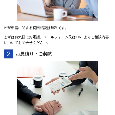
ビザ申請に関する初回相談は無料です。
まずはお気軽にお電話、メールフォーム又はLINEよりご相談内容
についてお問合せください。
お見積り・ご契約