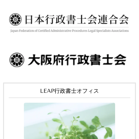
LEAP行政書士オフィス