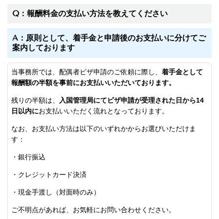
Q：報酬料金の支払い方法を教えてください
A：原則として、着手金と申請後のお支払いに分けてご
案内しております
当事務所では、配偶者ビザ申請のご依頼に際し、
着手金として
報酬額の半額を事前にお支払いいただいております。
残りの半額は、
入国管理局にてビザ申請が受理された日から14
日以内に
お支払いいただく流れとなっております。
なお、お支払い方法は以下のいずれかからお選びいただけま
す：
・銀行振込
・クレジットカード決済
・現金手渡し（対面時のみ）
ご不明点があれば、お気軽にお問い合わせください。