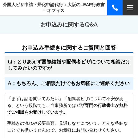
外国人ビザ申請・帰化申請代行：大阪のLEAP行政書
士オフィス
お申込みに関するQ&A
お申込み手続きに関するご質問と回答
Q：とりあえず国際結婚や配偶者ビザについて相談だけ
してみたいのですが
A：もちろん、ご相談だけでもお気軽にご連絡ください
「まずは話を聞いてみたい」「配偶者ビザについて不安があ
る」という段階でも、当事務所では
ビザ専門の行政書士が無料
でご相談をお受けしています。
手続きの流れや必要書類、見通しなどについて、どんな些細な
ことでも構いませんので、お気軽にお問い合わせください。