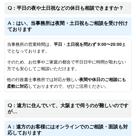
Q：平日の夜や土日祝などの休日も相談できますか？
A：はい、当事務所は夜間・土日祝もご相談を受け付け
ております
当事務所の営業時間は、
平日・土日祝を問わず 9:00〜20:00
ま
でとなっております。
そのため、お仕事やご家庭の都合で平日日中に時間が取れない
方でも安心してご相談いただけます。
他の行政書士事務所では対応が難しい
夜間や休日のご相談にも
柔軟に対応
しておりますので、ぜひご活用ください。
Q：遠方に住んでいて、大阪まで伺うのが難しいのです
が…
A：遠方のお客様にはオンラインでのご相談・面談も対
応しております