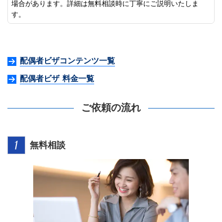
場合があります。詳細は無料相談時に丁寧にご説明いたしま
す。
配偶者ビザコンテンツ一覧
配偶者ビザ 料金一覧
ご依頼の流れ
無料相談