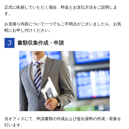
正式に依頼していただく場合、料金とお支払方法をご説明しま
す。
お見積り内容について一つでもご不明点がございましたら、お気
軽にお申し付けください。
書類収集作成・申請
当オフィスにて、申請書類の作成および提出資料の作成・収集を
行います。