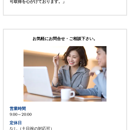
可取得を心がけております。」
お気軽にお問合せ・ご相談下さい。
営業時間
9:00～20:00
定休日
なし（土日祝の対応可）