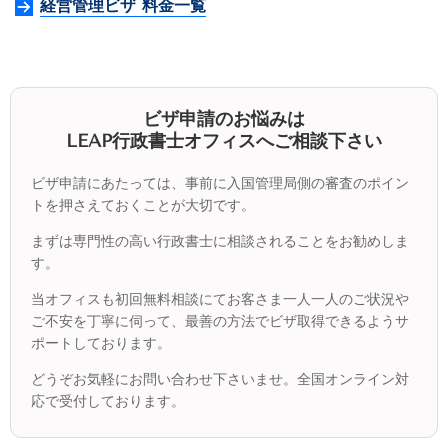
経営管理ビザ 料金一覧
ビザ申請のお悩みは
LEAP行政書士オフィスへご相談下さい
ビザ申請にあたっては、事前に入国管理局側の審査のポイン
トを押さえておくことが大切です。
まずは専門性の高い行政書士に相談されることをお勧めしま
す。
当オフィスも初回無料相談にてお客さま一人一人のご状況や
ご不安を丁寧に伺って、最善の方法でビザ取得できるようサ
ポートしております。
どうぞお気軽にお問い合わせ下さいませ。全国オンライン対
応で受付しております。