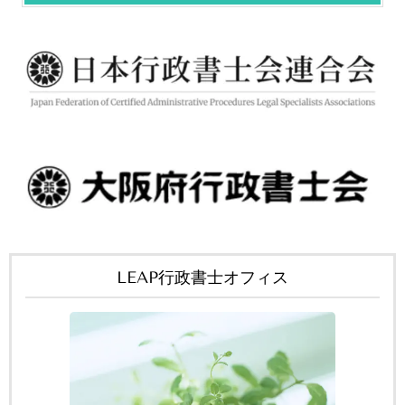
LEAP行政書士オフィス