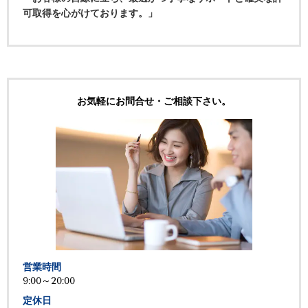
可取得を心がけております。」
お気軽にお問合せ・ご相談下さい。
営業時間
9:00～20:00
定休日