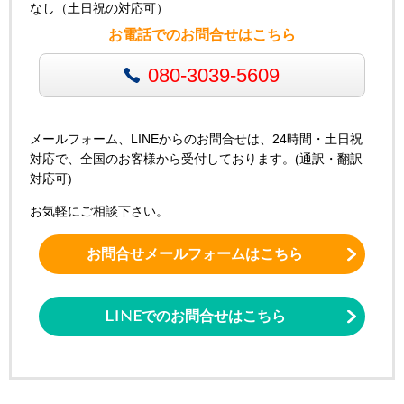
なし（土日祝の対応可）
お電話でのお問合せはこちら
080-3039-5609
メールフォーム、LINEからのお問合せは、24時間・土日祝
対応で、全国のお客様から受付しております。(通訳・翻訳
対応可)
お気軽にご相談下さい。
お問合せメールフォームはこちら
LINEでのお問合せはこちら