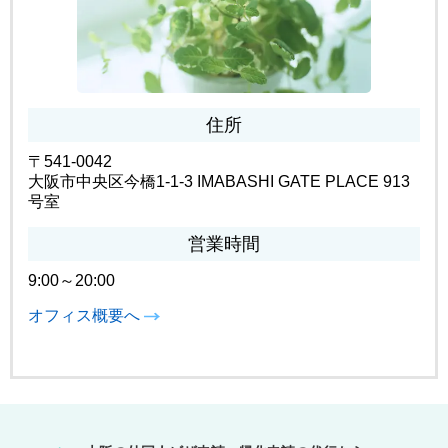
住所
〒541-0042
大阪市中央区今橋1-1-3 IMABASHI GATE PLACE 913
号室
営業時間
9:00～20:00
オフィス概要へ