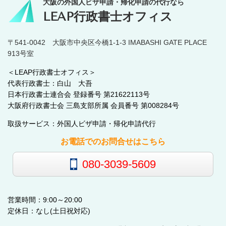
大阪の外国人ビザ申請・帰化申請の代行なら
LEAP行政書士オフィス
〒541-0042 大阪市中央区今橋1-1-3 IMABASHI GATE PLACE
913号室
＜LEAP行政書士オフィス＞
代表行政書士：白山 大吾
日本行政書士連合会 登録番号 第21622113号
大阪府行政書士会 三島支部所属 会員番号 第008284号
取扱サービス：外国人ビザ申請・帰化申請代行
お電話でのお問合せはこちら
080-3039-5609
営業時間：9:00～20:00
定休日：なし(土日祝対応)