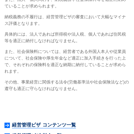
ていることが求められます。
納税義務の不履行は、経営管理ビザの審査において大幅なマイナ
ス評価となります。
具体的には、法人であれば所得税や法人税、個人であれば住民税
等を適正に納付しなければなりません。
また、社会保険料については、経営者である外国人本人や従業員
について、社会保険や厚生年金など適正に加入手続きを行った上
で、それぞれの保険料を適正な納期に納付していることが求めら
れます。
その他、事業経営に関係する法令(労働基準法や社会保険法など)の
遵守も適正に守らなければなりません。
経営管理ビザ コンテンツ一覧