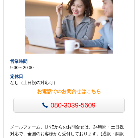
営業時間
9:00～20:00
定休日
なし（土日祝の対応可）
お電話でのお問合せはこちら
080-3039-5609
メールフォーム、LINEからのお問合せは、24時間・土日祝
対応で、全国のお客様から受付しております。(通訳・翻訳