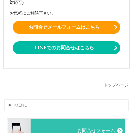
対応可)
お気軽にご相談下さい。
お問合せメールフォームはこちら
LINEでのお問合せはこちら
トップページ
MENU
お問合せフォーム