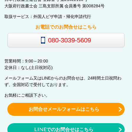
大阪府行政書士会 三島支部所属 会員番号 第008284号
取扱サービス：外国人ビザ申請・帰化申請代行
お電話でのお問合せはこちら
080-3039-5609
営業時間：9:00～20:00
定休日：なし(土日祝対応)
メールフォーム又はLINEからのお問合せは、24時間土日祝問わ
ず、全国対応で受付しております。
お気軽にご相談下さい。
お問合せメールフォームはこちら
LINEでのお問合せはこちら