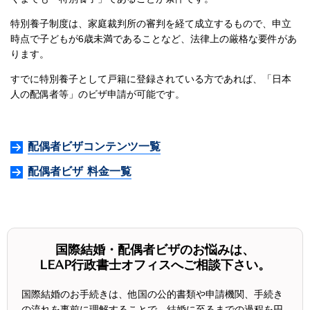
特別養子制度は、家庭裁判所の審判を経て成立するもので、申立
時点で子どもが6歳未満であることなど、法律上の厳格な要件があ
ります。
すでに特別養子として戸籍に登録されている方であれば、「日本
人の配偶者等」のビザ申請が可能です。
配偶者ビザコンテンツ一覧
配偶者ビザ 料金一覧
国際結婚・配偶者ビザのお悩みは、
LEAP行政書士オフィスへご相談下さい。
国際結婚のお手続きは、他国の公的書類や申請機関、手続き
の流れを事前に理解することで、結婚に至るまでの過程を円