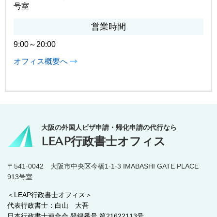
号室
営業時間
9:00～20:00
オフィス概要へ
大阪の外国人ビザ申請・帰化申請の代行なら
LEAP行政書士オフィス
〒541-0042 大阪市中央区今橋1-1-3 IMABASHI GATE PLACE
913号室
＜LEAP行政書士オフィス＞
代表行政書士：白山 大吾
日本行政書士連合会 登録番号 第21622113号