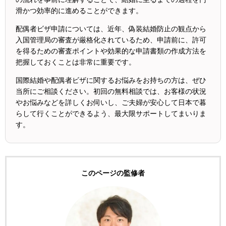
滑かつ効率的に進めることができます。
配偶者ビザ申請については、近年、偽装結婚防止の観点から
入国管理局の審査が厳格化されているため、申請前に、許可
を得るための審査ポイントや効果的な申請書類の作成方法を
把握しておくことは非常に重要です。
国際結婚や配偶者ビザに関するお悩みをお持ちの方は、ぜひ
当所にご相談ください。初回の無料相談では、お客様の状況
やお悩みなどを詳しくお伺いし、ご夫婦が安心して日本で暮
らして行くことができるよう、最大限サポートしてまいりま
す。
このページの監修者