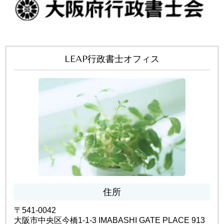
LEAP行政書士オフィス
住所
〒541-0042
大阪市中央区今橋1-1-3 IMABASHI GATE PLACE 913