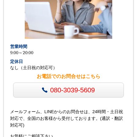
営業時間
9:00～20:00
定休日
なし（土日祝の対応可）
お電話でのお問合せはこちら
080-3039-5609
メールフォーム、LINEからのお問合せは、24時間・土日祝
対応で、全国のお客様から受付しております。(通訳・翻訳
対応可)
お気軽にご相談下さい。