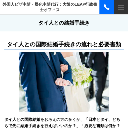
外国人ビザ申請・帰化申請代行：大阪のLEAP行政書
士オフィス
タイ人との結婚手続き
タイ人との国際結婚手続きの流れと必要書類
タイ人との国際結婚
をお考えの方の多くが、
「日本とタイ、どち
らで先に結婚手続きを行えばいいのか？」「必要な書類は何か？