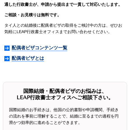
通した行政書士が、申請から提出まで一貫して対応いたします。
ご相談・お見積りは無料です。
タイ人との結婚後に配偶者ビザの取得をご検討中の方は、ぜひお
気軽にLEAP行政書士オフィスまでお問い合わせください。
配偶者ビザコンテンツ一覧
配偶者ビザとは
国際結婚・配偶者ビザのお悩みは、
LEAP行政書士オフィスへご相談下さい。
国際結婚のお手続きは、他国の公的書類や申請機関、手続き
の流れを事前に理解することで、結婚に至るまでの過程を円
滑かつ効率的に進めることができます。