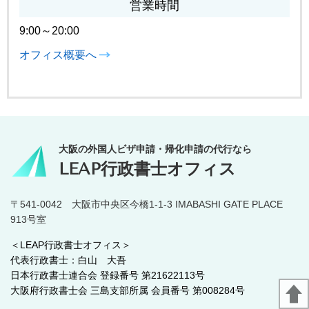
営業時間
9:00～20:00
オフィス概要へ
大阪の外国人ビザ申請・帰化申請の代行なら
LEAP行政書士オフィス
〒541-0042 大阪市中央区今橋1-1-3 IMABASHI GATE PLACE
913号室
＜LEAP行政書士オフィス＞
代表行政書士：白山 大吾
日本行政書士連合会 登録番号 第21622113号
大阪府行政書士会 三島支部所属 会員番号 第008284号