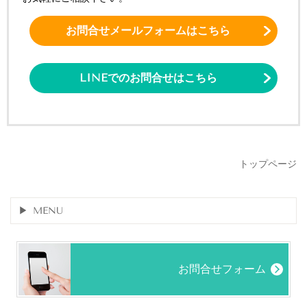
お問合せメールフォームはこちら
LINEでのお問合せはこちら
トップページ
MENU
お問合せフォーム