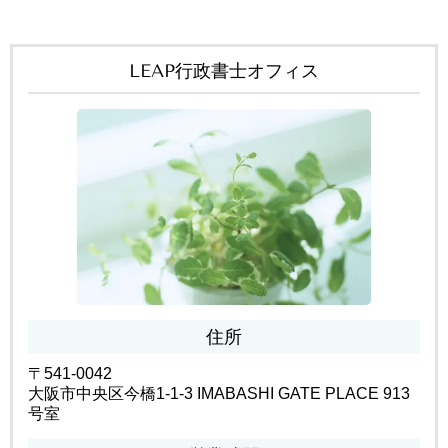
LEAP行政書士オフィス
住所
〒541-0042
大阪市中央区今橋1-1-3 IMABASHI GATE PLACE 913
号室