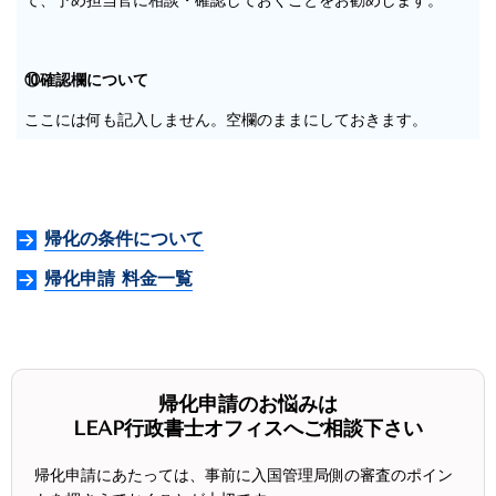
⑩確認欄について
ここには何も記入しません。空欄のままにしておきます。
帰化の条件について
帰化申請 料金一覧
帰化申請のお悩みは
LEAP行政書士オフィスへご相談下さい
帰化申請にあたっては、事前に入国管理局側の審査のポイン