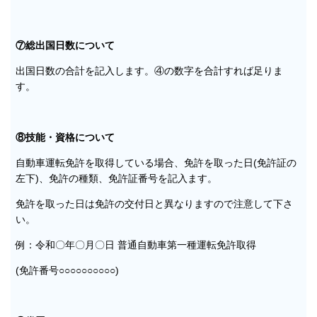
⑦総出国日数について
出国日数の合計を記入します。④の数字を合計すれば足りま
す。
⑧技能・資格について
自動車運転免許を取得している場合、免許を取った日(免許証の
左下)、免許の種類、免許証番号を記入ます。
免許を取った日は免許の交付日と異なりますので注意して下さ
い。
例：令和〇年〇月〇日 普通自動車第一種運転免許取得
(免許番号○○○○○○○○○○)