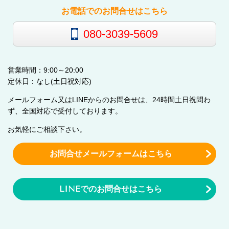
お電話でのお問合せはこちら
080-3039-5609
営業時間：9:00～20:00
定休日：なし(土日祝対応)
メールフォーム又はLINEからのお問合せは、24時間土日祝問わ
ず、全国対応で受付しております。
お気軽にご相談下さい。
お問合せメールフォームはこちら
LINEでのお問合せはこちら