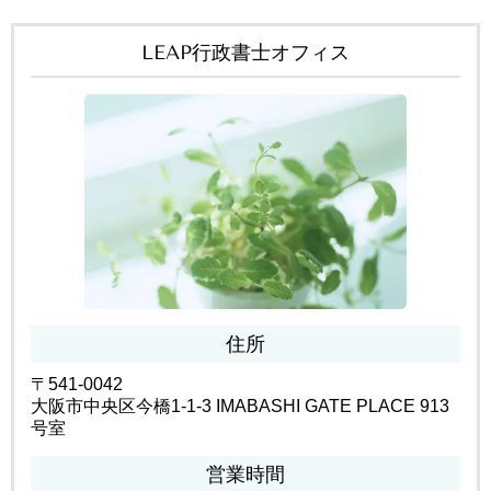
LEAP行政書士オフィス
住所
〒541-0042
大阪市中央区今橋1-1-3 IMABASHI GATE PLACE 913
号室
営業時間