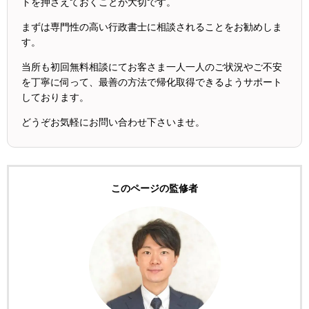
トを押さえておくことが大切です。
まずは専門性の高い行政書士に相談されることをお勧めしま
す。
当所も初回無料相談にてお客さま一人一人のご状況やご不安
を丁寧に伺って、最善の方法で帰化取得できるようサポート
しております。
どうぞお気軽にお問い合わせ下さいませ。
このページの監修者