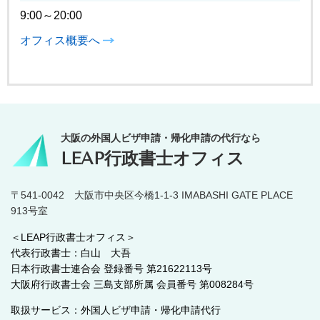
9:00～20:00
オフィス概要へ
大阪の外国人ビザ申請・帰化申請の代行なら
LEAP行政書士オフィス
〒541-0042 大阪市中央区今橋1-1-3 IMABASHI GATE PLACE
913号室
＜LEAP行政書士オフィス＞
代表行政書士：白山 大吾
日本行政書士連合会 登録番号 第21622113号
大阪府行政書士会 三島支部所属 会員番号 第008284号
取扱サービス：外国人ビザ申請・帰化申請代行