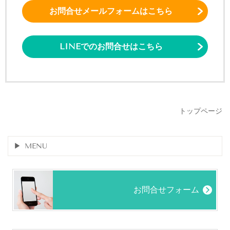
お問合せメールフォームはこちら
LINEでのお問合せはこちら
トップページ
MENU
お問合せフォーム