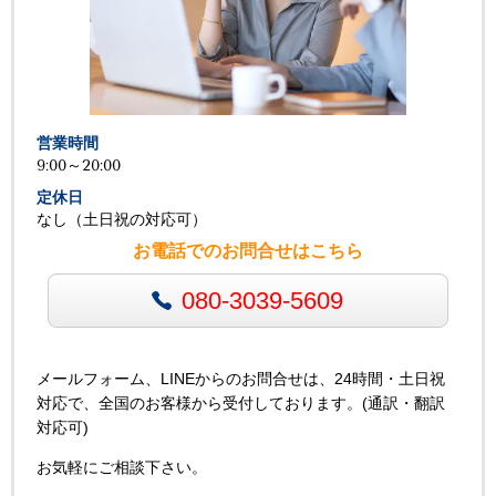
営業時間
9:00～20:00
定休日
なし（土日祝の対応可）
お電話でのお問合せはこちら
080-3039-5609
メールフォーム、LINEからのお問合せは、24時間・土日祝
対応で、全国のお客様から受付しております。(通訳・翻訳
対応可)
お気軽にご相談下さい。