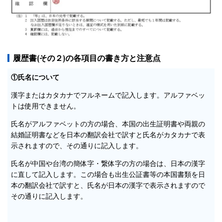
履歴書(その２)の各項目の書き方と注意点
①氏名について
漢字またはカタカナでフルネームで記入します。アルファベッ
トは使用できません。
氏名がアルファベットの方の場合、本国の出生証明書や両親の
結婚証明書などを日本の翻訳会社で訳すと氏名がカタカナで表
示されますので、その通りに記入します。
氏名が中国や台湾の簡体字・繋体字の方の場合は、日本の漢字
に直して記入します。この場合も出生公証書等の本国書類を日
本の翻訳会社で訳すと、氏名が日本の漢字で表示されますので
その通りに記入します。