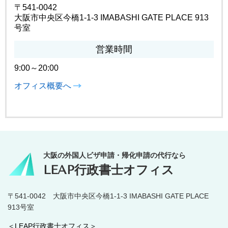
〒541-0042
大阪市中央区今橋1-1-3 IMABASHI GATE PLACE 913
号室
営業時間
9:00～20:00
オフィス概要へ
大阪の外国人ビザ申請・帰化申請の代行なら
LEAP行政書士オフィス
〒541-0042 大阪市中央区今橋1-1-3 IMABASHI GATE PLACE
913号室
＜LEAP行政書士オフィス＞