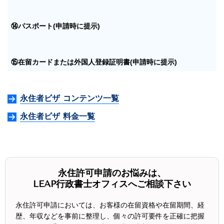
⑭パスポート(申請時に提示)
⑮在留カードまたは外国人登録証明書(申請時に提示)
永住者ビザ コンテンツ一覧
永住者ビザ 料金一覧
永住許可申請のお悩みは、
LEAP行政書士オフィスへご相談下さい
永住許可申請においては、お客様の在留資格や在留期間、経
歴、年収などを事前に整理し、個々の許可要件を正確に把握