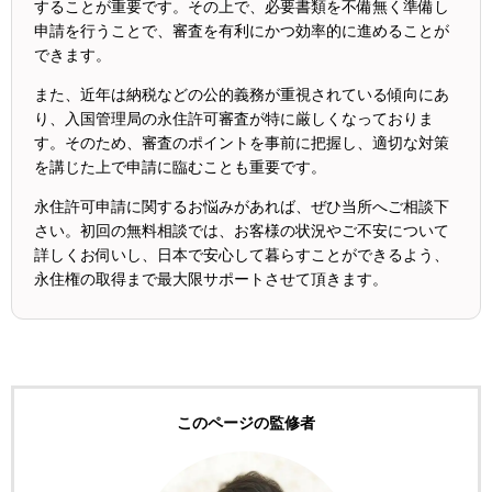
することが重要です。その上で、必要書類を不備無く準備し
申請を行うことで、審査を有利にかつ効率的に進めることが
できます。
また、近年は納税などの公的義務が重視されている傾向にあ
り、入国管理局の永住許可審査が特に厳しくなっておりま
す。そのため、審査のポイントを事前に把握し、適切な対策
を講じた上で申請に臨むことも重要です。
永住許可申請に関するお悩みがあれば、ぜひ当所へご相談下
さい。初回の無料相談では、お客様の状況やご不安について
詳しくお伺いし、日本で安心して暮らすことができるよう、
永住権の取得まで最大限サポートさせて頂きます。
このページの監修者