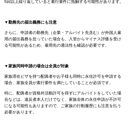
5回以上繰り返していると素行要件に抵触する可能性があります。
▼勤務先の届出義務にも注意
さらに、申請者の勤務先（企業・アルバイト先含む）が外国人雇
用の届出義務を怠っていた場合も、入管からマイナス評価を受け
る可能性があるため、雇用先の適法性も確認が必要です。
▼家族同時申請の場合は全員が対象
家族滞在ビザを持つ配偶者やお子様も同時に永住許可を申請する
場合、家族全員が素行要件を満たしていることが必須です。
特に、配偶者が資格外活動許可を得ずにアルバイトをしていた場
合などは、違反者本人だけでなく、家族全体の永住申請が不許可
になる可能性もありますので、ご家族の行動履歴にも注意を払う
必要があります。