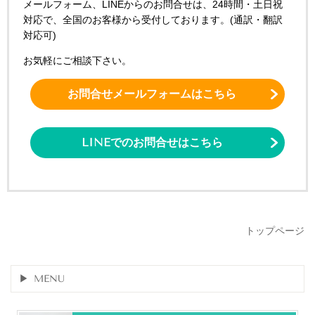
メールフォーム、LINEからのお問合せは、24時間・土日祝
対応で、全国のお客様から受付しております。(通訳・翻訳
対応可)
お気軽にご相談下さい。
お問合せメールフォームはこちら
LINEでのお問合せはこちら
トップページ
MENU