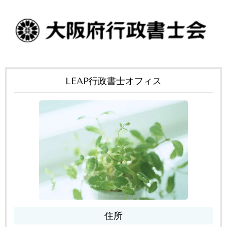
LEAP行政書士オフィス
住所