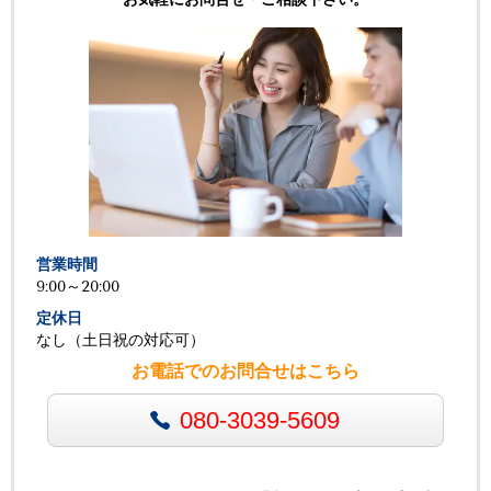
営業時間
9:00～20:00
定休日
なし（土日祝の対応可）
お電話でのお問合せはこちら
080-3039-5609