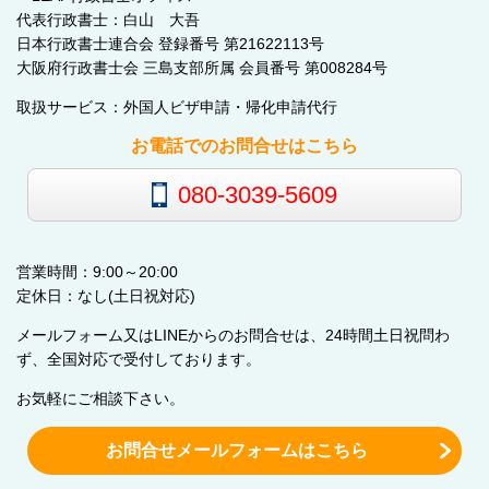
代表行政書士：白山 大吾
日本行政書士連合会 登録番号 第21622113号
大阪府行政書士会 三島支部所属 会員番号 第008284号
取扱サービス：外国人ビザ申請・帰化申請代行
お電話でのお問合せはこちら
080-3039-5609
営業時間：9:00～20:00
定休日：なし(土日祝対応)
メールフォーム又はLINEからのお問合せは、24時間土日祝問わ
ず、全国対応で受付しております。
お気軽にご相談下さい。
お問合せメールフォームはこちら