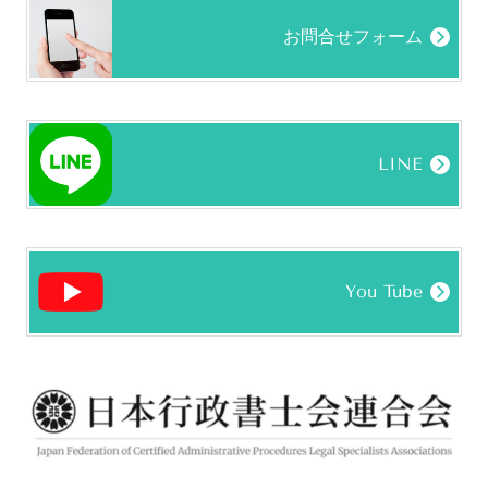
お問合せフォーム
LINE
You Tube