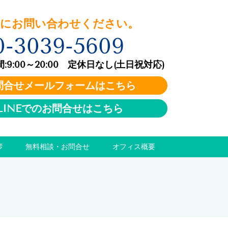
お問い合わせください。
0-3039-5609
:00～20:00 定休日なし(土日祝対応)
問合せメールフォームはこちら
LINEでのお問合せはこちら
拶
無料相談・お問合せ
オフィス概要