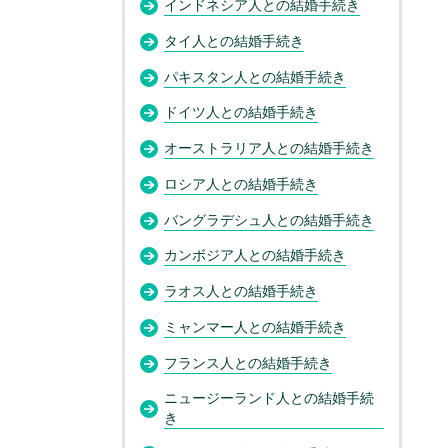
インドネシア人との結婚手続き
タイ人との結婚手続き
パキスタン人との結婚手続き
ドイツ人との結婚手続き
オーストラリア人との結婚手続き
ロシア人との結婚手続き
バングラデシュ人との結婚手続き
カンボジア人との結婚手続き
ラオス人との結婚手続き
ミャンマー人との結婚手続き
フランス人との結婚手続き
ニュージーランド人との結婚手続
き