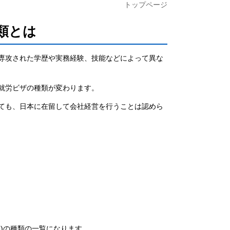
トップページ
類とは
専攻された学歴や実務経験、技能などによって異な
就労ビザの種類が変わります。
ても、日本に在留して会社経営を行うことは認めら
)の種類の一覧になります。