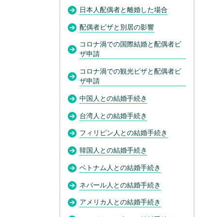
日本人配偶者と離婚した場合
配偶者ビザと別居の影響
コロナ渦での国際結婚と配偶者ビ
ザ申請
コロナ渦での観光ビザと配偶者ビ
ザ申請
中国人との結婚手続き
台湾人との結婚手続き
フィリピン人との結婚手続き
韓国人との結婚手続き
ベトナム人との結婚手続き
ネパール人との結婚手続き
アメリカ人との結婚手続き