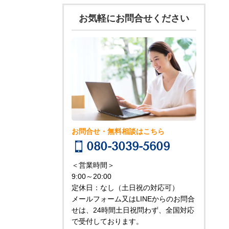
お気軽にお問合せください
お問合せ・無料相談はこちら
080-3039-5609
＜営業時間＞
9:00～20:00
定休日：なし（土日祝の対応可）
メールフォーム又はLINEからのお問合
せは、24時間土日祝問わず、全国対応
で受付しております。