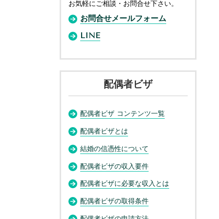
お気軽にご相談・お問合せ下さい。
お問合せメールフォーム
LINE
配偶者ビザ
配偶者ビザ コンテンツ一覧
配偶者ビザとは
結婚の信憑性について
配偶者ビザの収入要件
配偶者ビザに必要な収入とは
配偶者ビザの取得条件
配偶者ビザの申請方法