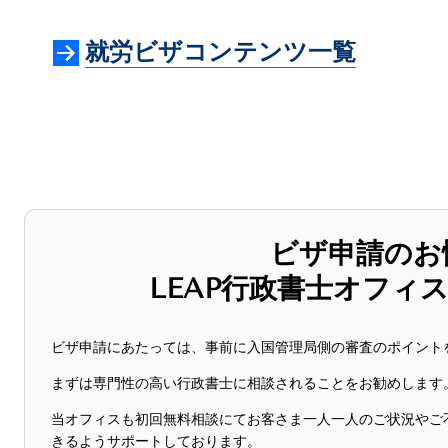
就労ビザコンテンツ一覧
ビザ申請のお
LEAP行政書士オフィ
ビザ申請にあたっては、事前に入国管理局側の審査のポイント
まずは専門性の高い行政書士に相談されることをお勧めします
当オフィスも初回無料相談にてお客さま一人一人のご状況やご
きるようサポートしております。