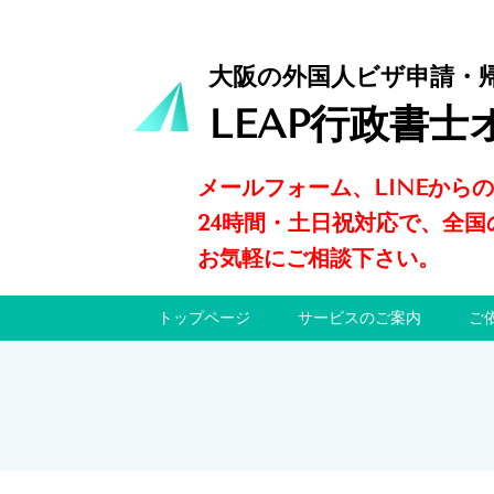
大阪の外国人ビザ申請・
LEAP行政書士
メールフォーム、LINEから
24時間・土日祝対応で、全国
お気軽にご相談下さい。
トップページ
サービスのご案内
ご