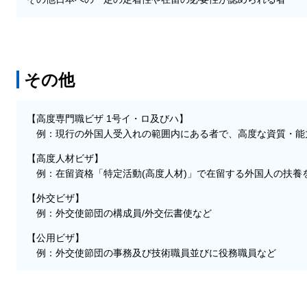
その他
【高度専門職ビザ 1号イ・ロ及びハ】
例：現行の外国人受入れの範囲内にある者で、高度な資質・能
【高度人材ビザ】
例：在留資格「特定活動(高度人材)」で在留する外国人の扶養
【外交ビザ】
例：外交使節団の構成員/外交伝書使など
【公用ビザ】
例：外交使節団の事務及び技術職員並びに役務職員など