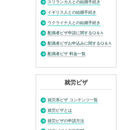
スリランカ人との結婚手続き
イギリス人との結婚手続き
ウクライナ人との結婚手続き
配偶者ビザ申請に関するQ＆A
配偶者ビザお申込みに関するQ＆A
配偶者ビザ 料金一覧
就労ビザ
就労系ビザ コンテンツ一覧
就労ビザとは
就労ビザの申請方法