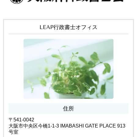
LEAP行政書士オフィス
住所
〒541-0042
大阪市中央区今橋1-1-3 IMABASHI GATE PLACE 913
号室