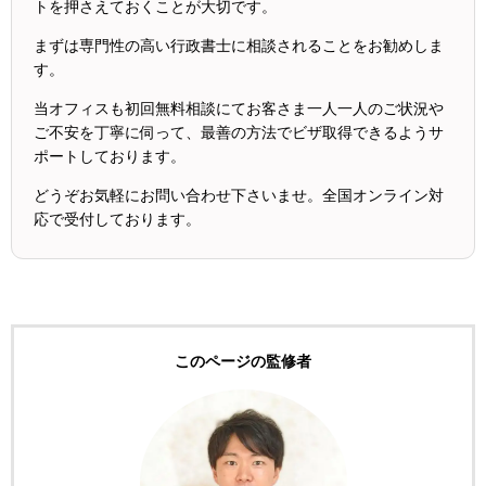
トを押さえておくことが大切です。
まずは専門性の高い行政書士に相談されることをお勧めしま
す。
当オフィスも初回無料相談にてお客さま一人一人のご状況や
ご不安を丁寧に伺って、最善の方法でビザ取得できるようサ
ポートしております。
どうぞお気軽にお問い合わせ下さいませ。全国オンライン対
応で受付しております。
このページの監修者