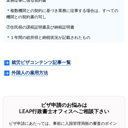
業務従事に係る契約書
＊複数機関との契約に基づき業務に従事する場合は、すべての
機関との契約書の写し
⑦住民税の課税証明書及び納税証明書
＊１年間の総所得と納税状況が記載されたもの
就労ビザコンテンツ記事一覧
外国人の雇用方法
ビザ申請のお悩みは
LEAP行政書士オフィスへご相談下さい
ビザ申請にあたっては、事前に入国管理局側の審査のポイン