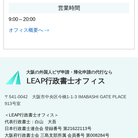
営業時間
9:00～20:00
オフィス概要へ
大阪の外国人ビザ申請・帰化申請の代行なら
LEAP行政書士オフィス
〒541-0042 大阪市中央区今橋1-1-3 IMABASHI GATE PLACE
913号室
＜LEAP行政書士オフィス＞
代表行政書士：白山 大吾
日本行政書士連合会 登録番号 第21622113号
大阪府行政書士会 三島支部所属 会員番号 第008284号