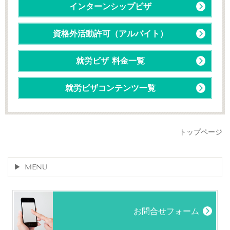
インターンシップビザ
資格外活動許可（アルバイト）
就労ビザ 料金一覧
就労ビザコンテンツ一覧
トップページ
MENU
お問合せフォーム