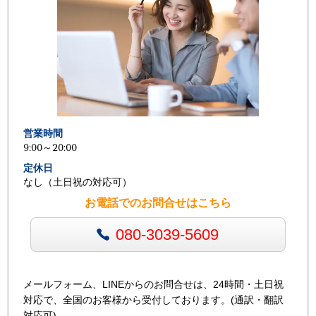
営業時間
9:00～20:00
定休日
なし（土日祝の対応可）
お電話でのお問合せはこちら
080-3039-5609
メールフォーム、LINEからのお問合せは、24時間・土日祝
対応で、全国のお客様から受付しております。(通訳・翻訳
対応可)