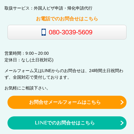
取扱サービス：外国人ビザ申請・帰化申請代行
お電話でのお問合せはこちら
080-3039-5609
営業時間：9:00～20:00
定休日：なし(土日祝対応)
メールフォーム又はLINEからのお問合せは、24時間土日祝問わ
ず、全国対応で受付しております。
お気軽にご相談下さい。
お問合せメールフォームはこちら
LINEでのお問合せはこちら