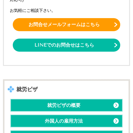
お気軽にご相談下さい。
お問合せメールフォームはこちら
LINEでのお問合せはこちら
就労ビザ
就労ビザの概要
外国人の雇用方法