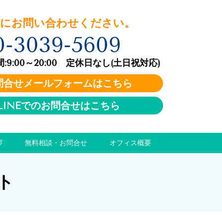
お問い合わせください。
0-3039-5609
:00～20:00 定休日なし(土日祝対応)
問合せメールフォームはこちら
LINEでのお問合せはこちら
拶
無料相談・お問合せ
オフィス概要
ト