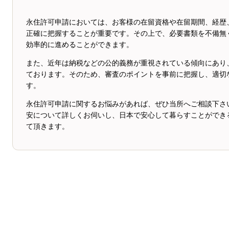
永住許可申請においては、お客様の在留資格や在留期間、経歴
正確に把握することが重要です。その上で、必要書類を不備無
効率的に進めることができます。
また、近年は納税などの公的義務が重視されている傾向にあり
ております。そのため、審査のポイントを事前に把握し、適切
す。
永住許可申請に関するお悩みがあれば、ぜひ当所へご相談下さ
安について詳しくお伺いし、日本で安心して暮らすことができ
て頂きます。