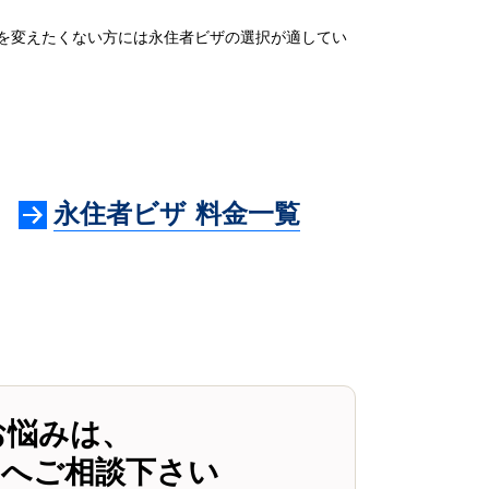
を変えたくない方には永住者ビザの選択が適してい
永住者ビザ 料金一覧
お悩みは、
スへご相談下さい