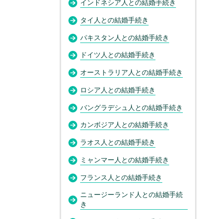
インドネシア人との結婚手続き
タイ人との結婚手続き
パキスタン人との結婚手続き
ドイツ人との結婚手続き
オーストラリア人との結婚手続き
ロシア人との結婚手続き
バングラデシュ人との結婚手続き
カンボジア人との結婚手続き
ラオス人との結婚手続き
ミャンマー人との結婚手続き
フランス人との結婚手続き
ニュージーランド人との結婚手続
き