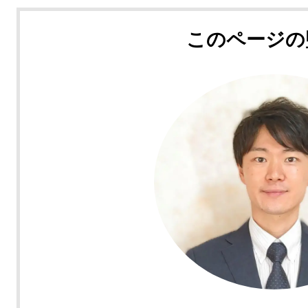
このページの