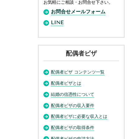
お気軽にご相談・お問合せ下さい。
お問合せメールフォーム
LINE
配偶者ビザ
配偶者ビザ コンテンツ一覧
配偶者ビザとは
結婚の信憑性について
配偶者ビザの収入要件
配偶者ビザに必要な収入とは
配偶者ビザの取得条件
配偶者ビザの申請方法