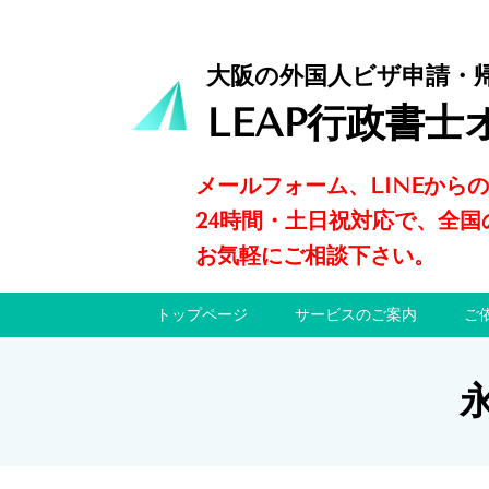
大阪の外国人ビザ申請・
LEAP行政書士
メールフォーム、LINEから
24時間・土日祝対応で、全国
お気軽にご相談下さい。
トップページ
サービスのご案内
ご