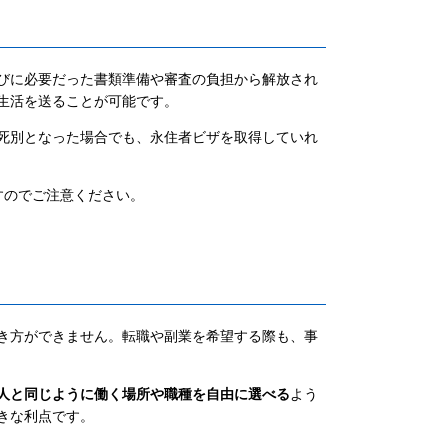
びに必要だった書類準備や審査の負担から解放され
生活を送ることが可能です。
死別となった場合でも、永住者ビザを取得していれ
すのでご注意ください。
き方ができません。転職や副業を希望する際も、事
人と同じように働く場所や職種を自由に選べる
よう
きな利点です。