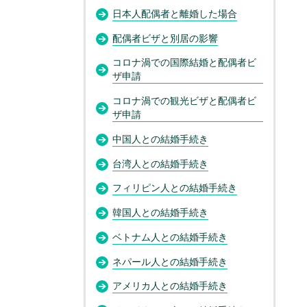
日本人配偶者と離婚した場合
配偶者ビザと別居の影響
コロナ渦での国際結婚と配偶者ビ
ザ申請
コロナ渦での観光ビザと配偶者ビ
ザ申請
中国人との結婚手続き
台湾人との結婚手続き
フィリピン人との結婚手続き
韓国人との結婚手続き
ベトナム人との結婚手続き
ネパール人との結婚手続き
アメリカ人との結婚手続き