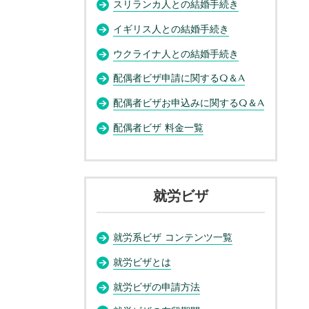
スリランカ人との結婚手続き
イギリス人との結婚手続き
ウクライナ人との結婚手続き
配偶者ビザ申請に関するQ＆A
配偶者ビザお申込みに関するQ＆A
配偶者ビザ 料金一覧
就労ビザ
就労系ビザ コンテンツ一覧
就労ビザとは
就労ビザの申請方法