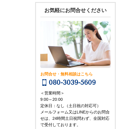
お気軽にお問合せください
お問合せ・無料相談はこちら
080-3039-5609
＜営業時間＞
9:00～20:00
定休日：なし（土日祝の対応可）
メールフォーム又はLINEからのお問合
せは、24時間土日祝問わず、全国対応
で受付しております。