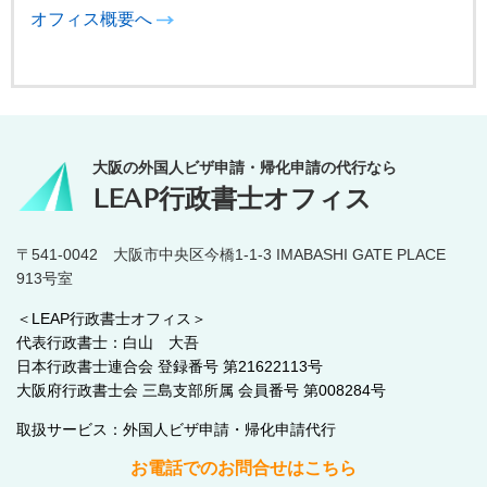
オフィス概要へ
大阪の外国人ビザ申請・帰化申請の代行なら
LEAP行政書士オフィス
〒541-0042 大阪市中央区今橋1-1-3 IMABASHI GATE PLACE
913号室
＜LEAP行政書士オフィス＞
代表行政書士：白山 大吾
日本行政書士連合会 登録番号 第21622113号
大阪府行政書士会 三島支部所属 会員番号 第008284号
取扱サービス：外国人ビザ申請・帰化申請代行
お電話でのお問合せはこちら