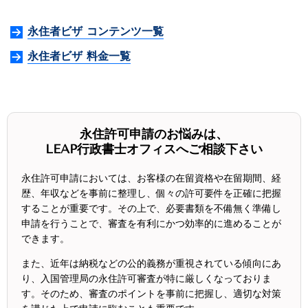
永住者ビザ コンテンツ一覧
永住者ビザ 料金一覧
永住許可申請のお悩みは、
LEAP行政書士オフィスへご相談下さい
永住許可申請においては、お客様の在留資格や在留期間、経
歴、年収などを事前に整理し、個々の許可要件を正確に把握
することが重要です。その上で、必要書類を不備無く準備し
申請を行うことで、審査を有利にかつ効率的に進めることが
できます。
また、近年は納税などの公的義務が重視されている傾向にあ
り、入国管理局の永住許可審査が特に厳しくなっておりま
す。そのため、審査のポイントを事前に把握し、適切な対策