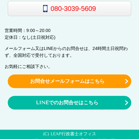
080-3039-5609
営業時間：9:00～20:00
定休日：なし(土日祝対応)
メールフォーム又はLINEからのお問合せは、24時間土日祝問わ
ず、全国対応で受付しております。
お気軽にご相談下さい。
お問合せメールフォームはこちら
LINEでのお問合せはこちら
(C) LEAP行政書士オフィス