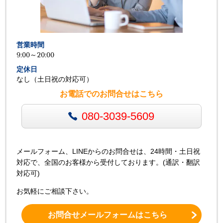
営業時間
9:00～20:00
定休日
なし（土日祝の対応可）
お電話でのお問合せはこちら
080-3039-5609
メールフォーム、LINEからのお問合せは、24時間・土日祝
対応で、全国のお客様から受付しております。(通訳・翻訳
対応可)
お気軽にご相談下さい。
お問合せメールフォームはこちら