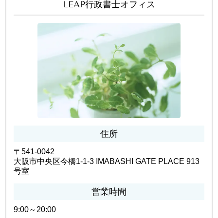
LEAP行政書士オフィス
住所
〒541-0042
大阪市中央区今橋1-1-3 IMABASHI GATE PLACE 913
号室
営業時間
9:00～20:00