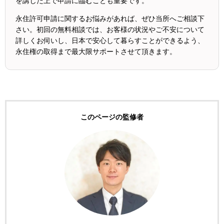
を講じた上で申請に臨むことも重要です。
永住許可申請に関するお悩みがあれば、ぜひ当所へご相談下
さい。初回の無料相談では、お客様の状況やご不安について
詳しくお伺いし、日本で安心して暮らすことができるよう、
永住権の取得まで最大限サポートさせて頂きます。
このページの監修者