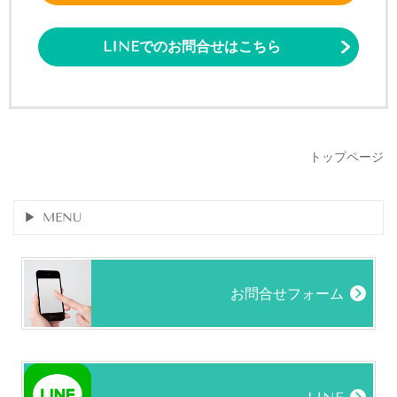
LINEでのお問合せはこちら
トップページ
MENU
お問合せフォーム