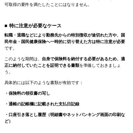
可取得の要件を満たしたことにはなりません。
■ 特に注意が必要なケース
転職・退職などにより勤務先からの特別徴収が途切れた方や、国
民年金・国民健康保険へ一時的に切り替えた方は特に注意が必要
です。
このような期間は、
自身で保険料を納付する必要があるため、適
正に納付していたことを証明できる書類
を準備しておきましょ
う。
具体的には以下のような書類が有効です：
・保険料の領収書の写し
・通帳の記帳欄に記載された支払日記録
・口座引き落とし履歴（明細書やネットバンキング画面の印刷な
ど）