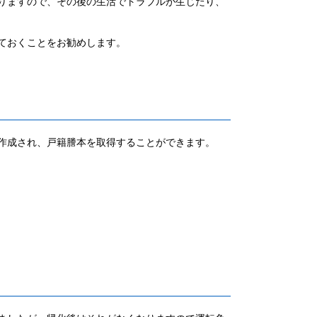
りますので、その後の生活でトラブルが生じたり、
ておくことをお勧めします。
作成され、戸籍謄本を取得することができます。