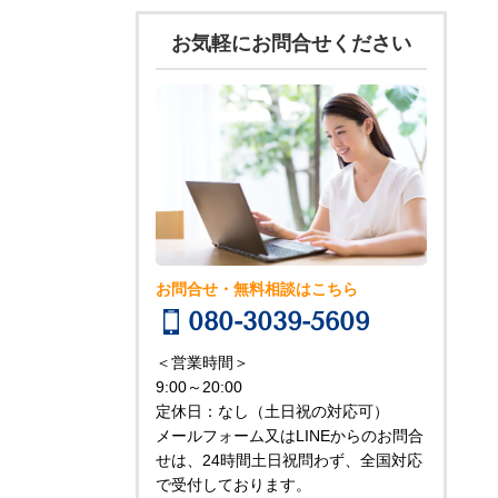
お気軽にお問合せください
お問合せ・無料相談はこちら
080-3039-5609
＜営業時間＞
9:00～20:00
定休日：なし（土日祝の対応可）
メールフォーム又はLINEからのお問合
せは、24時間土日祝問わず、全国対応
で受付しております。