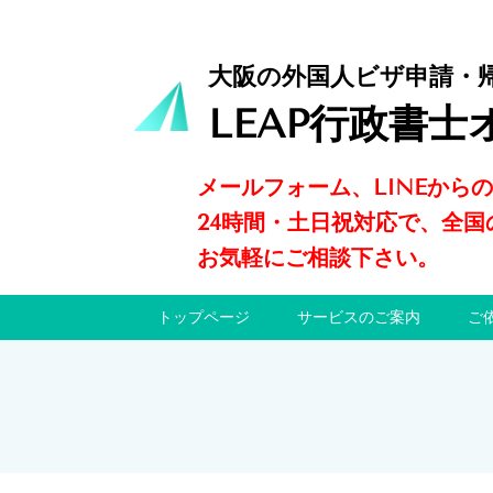
大阪の外国人ビザ申請・
LEAP行政書士
メールフォーム、LINEから
24時間・土日祝対応で、全国
お気軽にご相談下さい。
トップページ
サービスのご案内
ご