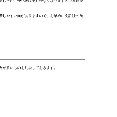
ましたが、帰化後はそれがなくなりますので運転免
帯しやすい面がありますので、お早めに免許証の氏
合が多いものを列挙しておきます。