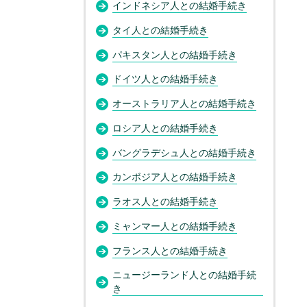
インドネシア人との結婚手続き
タイ人との結婚手続き
パキスタン人との結婚手続き
ドイツ人との結婚手続き
オーストラリア人との結婚手続き
ロシア人との結婚手続き
バングラデシュ人との結婚手続き
カンボジア人との結婚手続き
ラオス人との結婚手続き
ミャンマー人との結婚手続き
フランス人との結婚手続き
ニュージーランド人との結婚手続
き