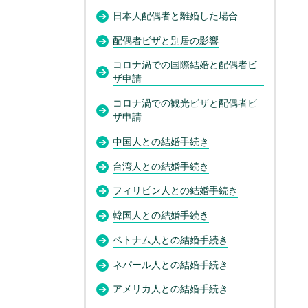
日本人配偶者と離婚した場合
配偶者ビザと別居の影響
コロナ渦での国際結婚と配偶者ビ
ザ申請
コロナ渦での観光ビザと配偶者ビ
ザ申請
中国人との結婚手続き
台湾人との結婚手続き
フィリピン人との結婚手続き
韓国人との結婚手続き
ベトナム人との結婚手続き
ネパール人との結婚手続き
アメリカ人との結婚手続き