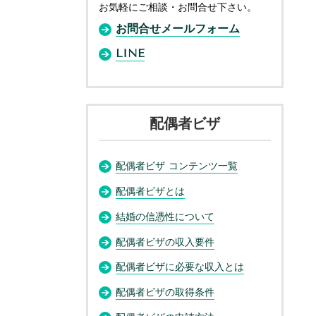
お気軽にご相談・お問合せ下さい。
お問合せメールフォーム
LINE
配偶者ビザ
配偶者ビザ コンテンツ一覧
配偶者ビザとは
結婚の信憑性について
配偶者ビザの収入要件
配偶者ビザに必要な収入とは
配偶者ビザの取得条件