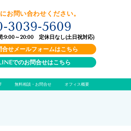
お問い合わせください。
0-3039-5609
:00～20:00 定休日なし(土日祝対応)
問合せメールフォームはこちら
LINEでのお問合せはこちら
拶
無料相談・お問合せ
オフィス概要