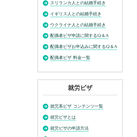
スリランカ人との結婚手続き
イギリス人との結婚手続き
ウクライナ人との結婚手続き
配偶者ビザ申請に関するQ＆A
配偶者ビザお申込みに関するQ＆A
配偶者ビザ 料金一覧
就労ビザ
就労系ビザ コンテンツ一覧
就労ビザとは
就労ビザの申請方法