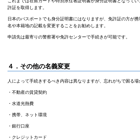
これまでは在留カードや特別永住者証明書が身分証明書となってい
許証を取得します。
日本のパスポートでも身分証明書にはなりますが、免許証の方が携
名や本籍地の記載を変更することをお勧めします。
申請先は最寄りの警察署や免許センターで手続きが可能です。
４．その他の名義変更
人によって手続きするべき内容は異なりますが、忘れがちで困る場
・不動産の賃貸契約
・水道光熱費
・携帯、ネット環境
・銀行口座
・クレジットカード