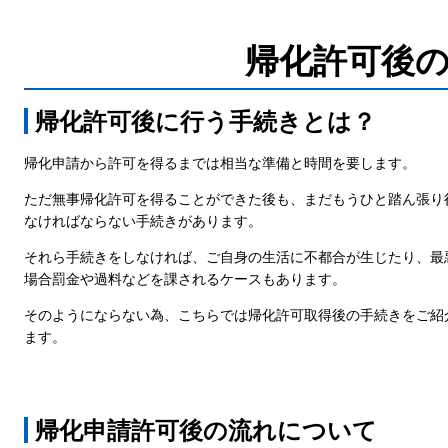
帰化許可後
帰化許可後に行う手続きとは？
帰化申請から許可を得るまでは相当な準備と時間を要します。
ただ無事帰化許可を得ることができた後も、まだもうひと踏ん張り
なければならない手続きがあります。
それら手続きをしなければ、ご自身の生活に不都合が生じたり、最
場合罰金や過料などを課されるケースもあります。
そのようにならない為、こちらでは帰化許可取得後の手続きをご紹
ます。
帰化申請許可後の流れについて