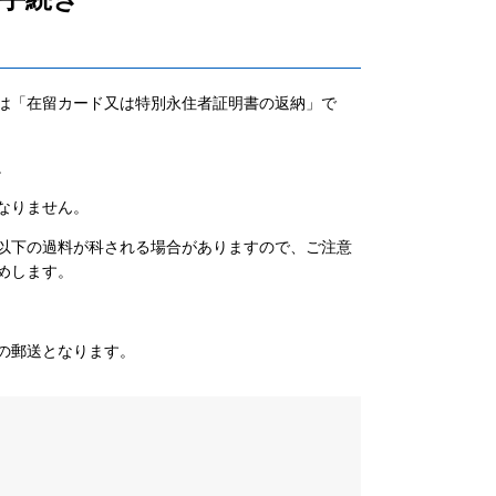
は「在留カード又は特別永住者証明書の返納」で
。
なりません。
以下の過料が科される場合がありますので、ご注意
めします。
の郵送となります。