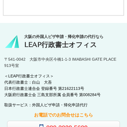
大阪の外国人ビザ申請・帰化申請の代行なら
LEAP行政書士オフィス
〒541-0042 大阪市中央区今橋1-1-3 IMABASHI GATE PLACE
913号室
＜LEAP行政書士オフィス＞
代表行政書士：白山 大吾
日本行政書士連合会 登録番号 第21622113号
大阪府行政書士会 三島支部所属 会員番号 第008284号
取扱サービス：外国人ビザ申請・帰化申請代行
お電話でのお問合せはこちら