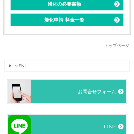
帰化の必要書類
帰化申請 料金一覧
トップページ
MENU
お問合せフォーム
LINE