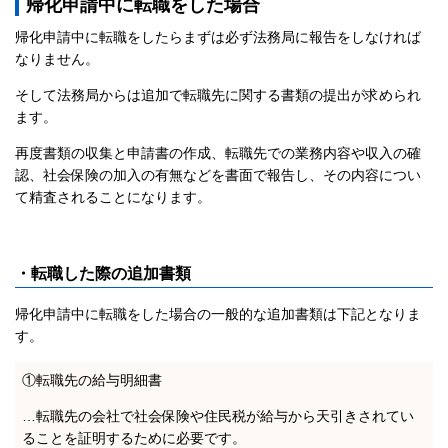
帰化申請中に転職をした場合
帰化申請中に転職をしたらまずは必ず法務局に報告をしなければ
なりません。
そして法務局からは追加で転職先に関する書類の提出が求められ
ます。
再度書類の収集と申請書の作成、転職先での業務内容や収入の確
認、社会保険の加入の有無などを書面で報告し、その内容につい
て精査されることになります。
・転職した際の追加書類
帰化申請中に転職をした場合の一般的な追加書類は下記となりま
す。
①転職先の給与明細書
…転職先の会社で社会保険や住民税が給与から天引きされてい
ることを証明するために必要です。