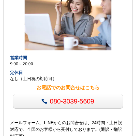
営業時間
9:00～20:00
定休日
なし（土日祝の対応可）
お電話でのお問合せはこちら
080-3039-5609
メールフォーム、LINEからのお問合せは、24時間・土日祝
対応で、全国のお客様から受付しております。(通訳・翻訳
対応可)