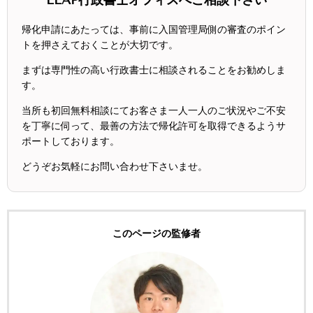
LEAP行政書士オフィスへご相談下さい
帰化申請にあたっては、事前に入国管理局側の審査のポイン
トを押さえておくことが大切です。
まずは専門性の高い行政書士に相談されることをお勧めしま
す。
当所も初回無料相談にてお客さま一人一人のご状況やご不安
を丁寧に伺って、最善の方法で帰化許可を取得できるようサ
ポートしております。
どうぞお気軽にお問い合わせ下さいませ。
このページの監修者