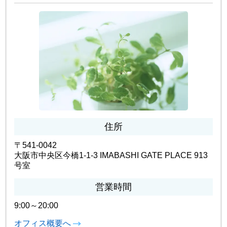
住所
〒541-0042
大阪市中央区今橋1-1-3 IMABASHI GATE PLACE 913
号室
営業時間
9:00～20:00
オフィス概要へ