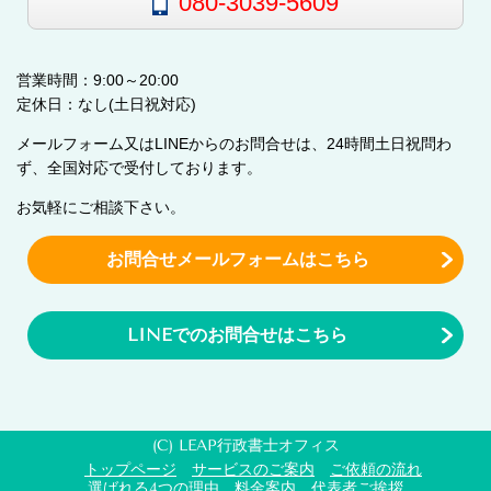
080-3039-5609
営業時間：9:00～20:00
定休日：なし(土日祝対応)
メールフォーム又はLINEからのお問合せは、24時間土日祝問わ
ず、全国対応で受付しております。
お気軽にご相談下さい。
お問合せメールフォームはこちら
LINEでのお問合せはこちら
(C) LEAP行政書士オフィス
トップページ
サービスのご案内
ご依頼の流れ
選ばれる4つの理由
料金案内
代表者ご挨拶