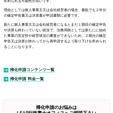
求められる可能性が高いです。
理由としては個人事業主又は会社経営者の場合、最低でも２年分
の確定申告書又は決算書が申請書類に必要です。
新たに個人事業主又は会社経営者になるとまだ１期目の確定申告
や決算も終わっていない状況で、法務局側としては新たにに始め
た事業の安定性や経営状況の審査ができないため、２期分の確定
申告又は決算が終わってから再申請するよう取り下げを求められ
ることになります。
帰化申請コンテンツ一覧
帰化申請 料金一覧
帰化申請のお悩みは