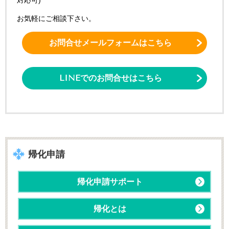
お気軽にご相談下さい。
お問合せメールフォームはこちら
LINEでのお問合せはこちら
帰化申請
帰化申請サポート
帰化とは